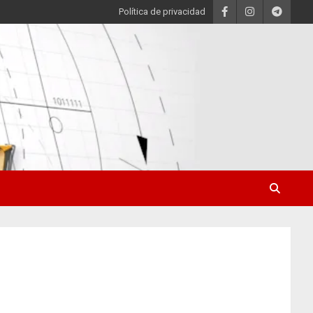
Política de privacidad