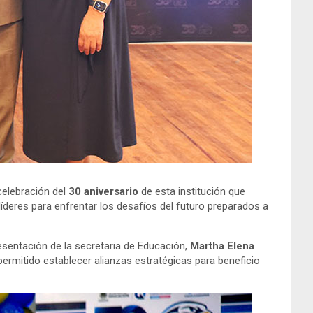
 celebración del
30 aniversario
de esta institución que
íderes para enfrentar los desafíos del futuro preparados a
resentación de la secretaria de Educación,
Martha Elena
ermitido establecer alianzas estratégicas para beneficio