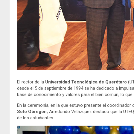
El rector de la
Universidad Tecnológica de Querétaro
(U
desde el 5 de septiembre de 1994 se ha dedicado a impulsar
base de conocimiento y valores para el bien común, lo que
En la ceremonia, en la que estuvo presente el coordinador
Soto Obregón,
Arredondo Velázquez destacó que la UTEQ se
de los estudiantes.