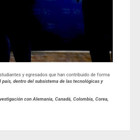
 estudiantes y egresados que han contribuido de forma
l país, dentro del subsistema de las tecnológicas y
investigación con Alemania, Canadá, Colombia, Corea,