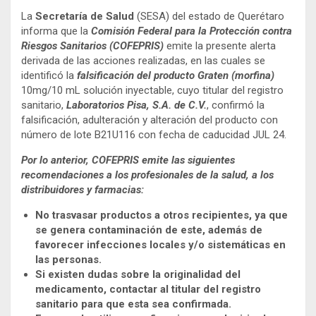
La
Secretaría de Salud
(SESA) del estado de Querétaro
informa que la
Comisión Federal para la Protección contra
Riesgos Sanitarios (COFEPRIS)
emite la presente alerta
derivada de las acciones realizadas, en las cuales se
identificó la
falsificación del producto Graten (morfina)
10mg/10 mL solución inyectable, cuyo titular del registro
sanitario,
Laboratorios Pisa, S.A. de C.V.
, confirmó la
falsificación, adulteración y alteración del producto con
número de lote B21U116 con fecha de caducidad JUL 24.
Por lo anterior, COFEPRIS emite las siguientes
recomendaciones a los profesionales de la salud, a los
distribuidores y farmacias:
No trasvasar productos a otros recipientes, ya que
se genera contaminación de este, además de
favorecer infecciones locales y/o sistemáticas en
las personas.
Si existen dudas sobre la originalidad del
medicamento, contactar al titular del registro
sanitario para que esta sea confirmada.