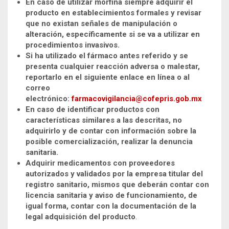
En caso de utilizar morfina siempre adquirir el
producto en establecimientos formales y revisar
que no existan señales de manipulación o
alteración, específicamente si se va a utilizar en
procedimientos invasivos.
Si ha utilizado el fármaco antes referido y se
presenta cualquier reacción adversa o malestar,
reportarlo en el siguiente enlace en línea o al
correo
electrónico:
farmacovigilancia@cofepris.gob.mx
En caso de identificar productos con
características similares a las descritas, no
adquirirlo y de contar con información sobre la
posible comercialización, realizar la denuncia
sanitaria.
Adquirir medicamentos con proveedores
autorizados y validados por la empresa titular del
registro sanitario, mismos que deberán contar con
licencia sanitaria y aviso de funcionamiento, de
igual forma, contar con la documentación de la
legal adquisición del producto
.