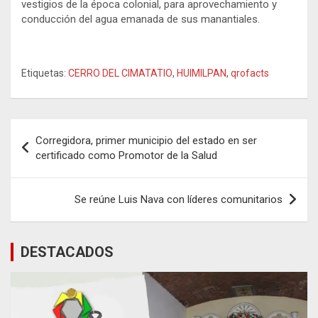
vestigios de la época colonial, para aprovechamiento y
conducción del agua emanada de sus manantiales.
Etiquetas:
CERRO DEL CIMATATIO
,
HUIMILPAN
,
qrofacts
Navegación
Corregidora, primer municipio del estado en ser
de
certificado como Promotor de la Salud
entradas
Se reúne Luis Nava con líderes comunitarios
DESTACADOS