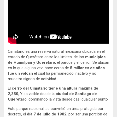
Cimatario es una reserva natural mexicana ubicada en el
estado de Querétaro entre los límites, de los
municipios
de Huimilpan y Querétaro
, el parque y el cerro, Se ubican
en lo que alguna vez, hace cerca de
5 millones de años
fue un volcán
el cual ha permanecido inactivo y no
muestra signos de actividad.
El
cerro del Cimatario tiene una altura máxima de
2,350
, Y es visible desde l
a ciudad de Santiago de
Querétaro
, dominando la vista desde casi cualquier punto
Este parque nacional, se convirtió en área protegida por
decreto, el
día 7 de julio de 1982
, por ser una porción de