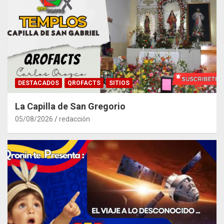
DESTACADOS
QROFACTS
SITIOS
La Capilla de San Gregorio
05/08/2026
redacción