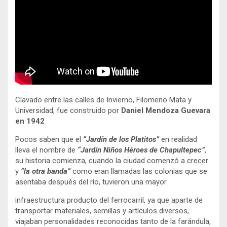
Clavado entre las calles de Invierno, Filomeno Mata y
Universidad, fue construido por
Daniel Mendoza
Guevara
en 1942
Pocos saben que el
“Jardín de los Platitos”
en realidad
lleva el nombre de
“Jardín Niños Héroes de Chapultepec”
,
su historia comienza, cuando la ciudad comenzó a crecer
y
“la otra banda”
como eran llamadas las colonias que se
asentaba después del río, tuvieron una mayor
infraestructura producto del ferrocarril, ya que aparte de
transportar materiales, semillas y artículos diversos,
viajaban personalidades reconocidas tanto de la farándula,