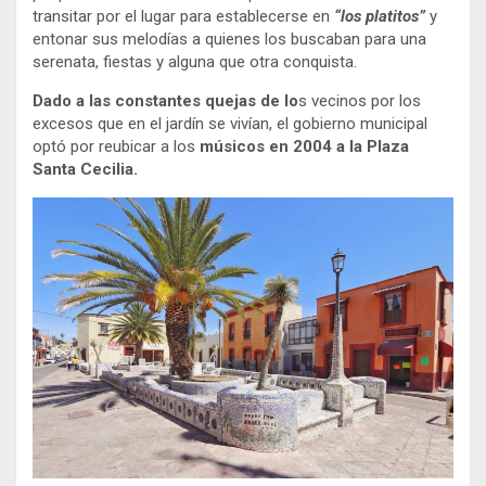
transitar por el lugar para establecerse en
“los platitos”
y
entonar sus melodías a quienes los buscaban para una
serenata, fiestas y alguna que otra conquista.
Dado a las constantes quejas de lo
s vecinos por los
excesos que en el jardín se vivían, el gobierno municipal
optó por reubicar a los
músicos en 2004 a la Plaza
Santa Cecilia.