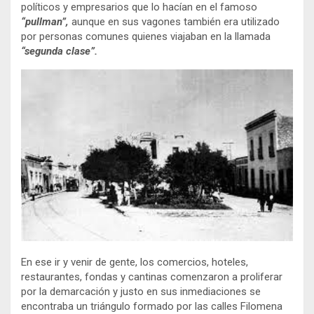
políticos y empresarios que lo hacían en el famoso
“pullman”,
aunque en sus vagones también era utilizado
por personas comunes quienes viajaban en la llamada
“segunda clase”.
En ese ir y venir de gente, los comercios, hoteles,
restaurantes, fondas y cantinas comenzaron a proliferar
por la demarcación y justo en sus inmediaciones se
encontraba un triángulo formado por las calles Filomena