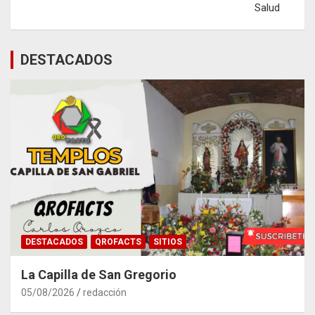
Salud
DESTACADOS
DESTACADOS
QROFACTS
SITIOS
La Capilla de San Gregorio
05/08/2026
redacción