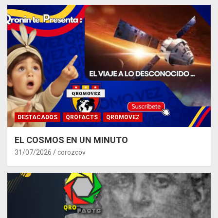
DESTACADOS
QROFACTS
QROMOVEZ
EL COSMOS EN UN MINUTO
31/07/2026
corozcov