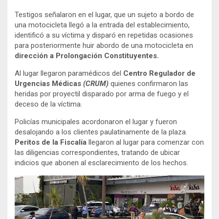
Testigos señalaron en el lugar, que un sujeto a bordo de
una motocicleta llegó a la entrada del establecimiento,
identificó a su víctima y disparó en repetidas ocasiones
para posteriormente huir abordo de una motocicleta en
dirección a Prolongación Constituyentes.
Al lugar llegaron paramédicos del
Centro Regulador de
Urgencias Médicas
(CRUM)
quienes confirmaron las
heridas por proyectil disparado por arma de fuego y el
deceso de la víctima.
Policías municipales acordonaron el lugar y fueron
desalojando a los clientes paulatinamente de la plaza.
Peritos de la Fiscalía
llegaron al lugar para comenzar con
las diligencias correspondientes, tratando de ubicar
indicios que abonen al esclarecimiento de los hechos.