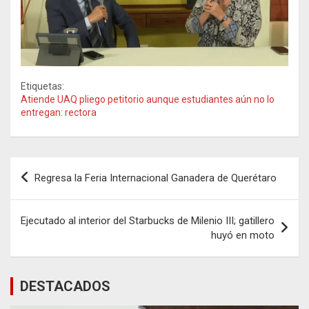
Etiquetas:
Atiende UAQ pliego petitorio aunque estudiantes aún no lo
entregan: rectora
Navegación
Regresa la Feria Internacional Ganadera de Querétaro
de
entradas
Ejecutado al interior del Starbucks de Milenio III; gatillero
huyó en moto
DESTACADOS