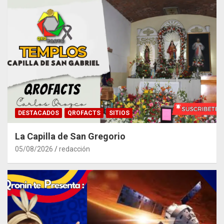
DESTACADOS
QROFACTS
SITIOS
La Capilla de San Gregorio
05/08/2026
redacción