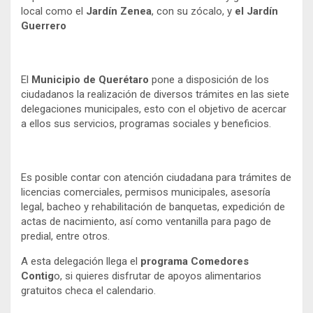
local como el
Jardín Zenea
, con su zócalo, y
el Jardín
Guerrero
El
Municipio de Querétaro
pone a disposición de los
ciudadanos la realización de diversos trámites en las siete
delegaciones municipales, esto con el objetivo de acercar
a ellos sus servicios, programas sociales y beneficios.
Es posible contar con atención ciudadana para trámites de
licencias comerciales, permisos municipales, asesoría
legal, bacheo y rehabilitación de banquetas, expedición de
actas de nacimiento, así como ventanilla para pago de
predial, entre otros.
A esta delegación llega el
programa Comedores
Contig
o, si quieres disfrutar de apoyos alimentarios
gratuitos checa el calendario.