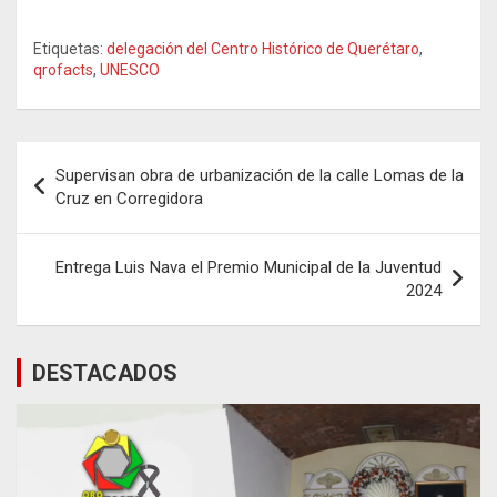
Etiquetas:
delegación del Centro Histórico de Querétaro
,
qrofacts
,
UNESCO
Navegación
Supervisan obra de urbanización de la calle Lomas de la
de
Cruz en Corregidora
entradas
Entrega Luis Nava el Premio Municipal de la Juventud
2024
DESTACADOS