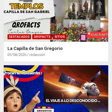
DESTACADOS
QROFACTS
SITIOS
La Capilla de San Gregorio
05/08/2026
redacción