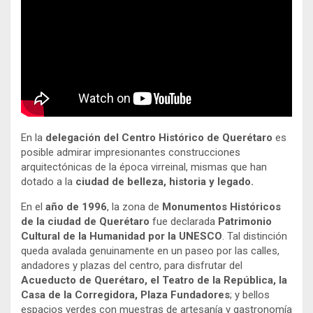
En la
delegación del Centro Histórico de Querétaro
es
posible admirar impresionantes construcciones
arquitectónicas de la época virreinal, mismas que han
dotado a la
ciudad de belleza, historia y legado.
En el
año de 1996
, la zona de
Monumentos Históricos
de la ciudad de Querétaro
fue declarada
Patrimonio
Cultural de la Humanidad por la
UNESCO
. Tal distinción
queda avalada genuinamente en un paseo por las calles,
andadores y plazas del centro, para disfrutar del
Acueducto de Querétaro, el Teatro de la República, la
Casa de la Corregidora, Plaza Fundadores
; y bellos
espacios verdes con muestras de artesanía y gastronomía