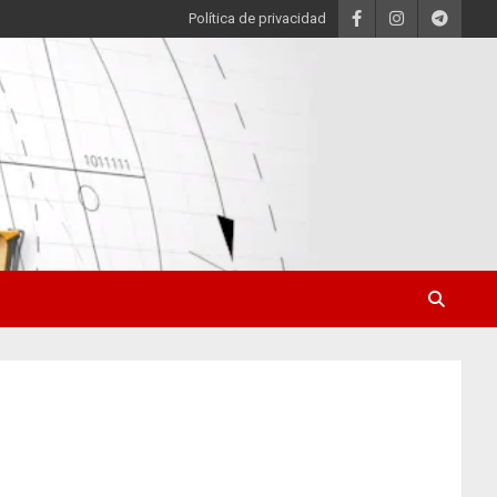
Política de privacidad