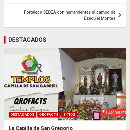
entradas
Fortalece SEDEA con herramientas al campo de
Ezequiel Montes
DESTACADOS
DESTACADOS
QROFACTS
SITIOS
La Capilla de San Gregorio