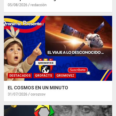
05/08/2026
redacción
DESTACADOS
QROFACTS
QROMOVEZ
EL COSMOS EN UN MINUTO
31/07/2026
corozcov