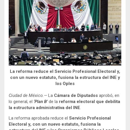
La reforma reduce el Servicio Profesional Electoral y,
con un nuevo estatuto, fusiona la estructura del INE y
los Oples
Ciudad de México.—
La
Cámara de Diputados
aprobó, en
lo general, el
‘Plan B’
de la
reforma electoral que debilita
la estructura administrativa del
INE
.
La reforma aprobada reduce el
Servicio Profesional
Electoral y, con un nuevo estatuto, fusiona la