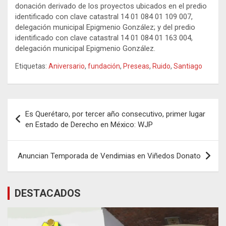
donación derivado de los proyectos ubicados en el predio
identificado con clave catastral 14 01 084 01 109 007,
delegación municipal Epigmenio González; y del predio
identificado con clave catastral 14 01 084 01 163 004,
delegación municipal Epigmenio González.
Etiquetas:
Aniversario
,
fundación
,
Preseas
,
Ruido
,
Santiago
Navegación
Es Querétaro, por tercer año consecutivo, primer lugar
de
en Estado de Derecho en México: WJP
entradas
Anuncian Temporada de Vendimias en Viñedos Donato
DESTACADOS