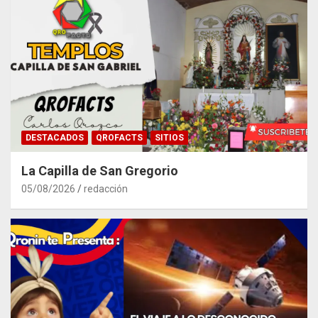
DESTACADOS
QROFACTS
SITIOS
La Capilla de San Gregorio
05/08/2026
redacción