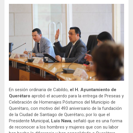
En sesión ordinaria de Cabildo,
el H. Ayuntamiento de
Querétaro
aprobó el acuerdo para la entrega de Preseas y
Celebración de Homenajes Póstumos del Municipio de
Querétaro, con motivo del 493 aniversario de la fundación
de la Ciudad de Santiago de Querétaro; por lo que el
Presidente Municipal,
Luis Nava
, señaló que es una forma
de reconocer a los hombres y mujeres que con su labor