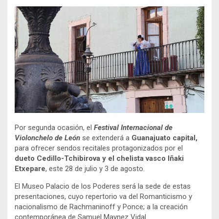
Por segunda ocasión, el
Festival Internacional de
Violonchelo de León
se extenderá a
Guanajuato capital,
para ofrecer sendos recitales protagonizados por el
dueto Cedillo-Tchibirova y el chelista vasco Iñaki
Etxepare
, este 28 de julio y 3 de agosto.
El Museo Palacio de los Poderes será la sede de estas
presentaciones, cuyo repertorio va del Romanticismo y
nacionalismo de Rachmaninoff y Ponce; a la creación
contemporánea de Samuel Maynez Vidal.