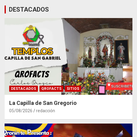
DESTACADOS
DESTACADOS
QROFACTS
SITIOS
La Capilla de San Gregorio
05/08/2026
redacción