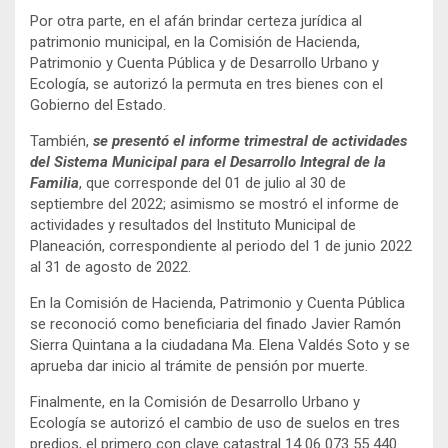
Por otra parte, en el afán brindar certeza jurídica al
patrimonio municipal, en la Comisión de Hacienda,
Patrimonio y Cuenta Pública y de Desarrollo Urbano y
Ecología, se autorizó la permuta en tres bienes con el
Gobierno del Estado.
También,
se presentó el informe trimestral de actividades
del Sistema Municipal para el Desarrollo Integral de la
Familia
, que corresponde del 01 de julio al 30 de
septiembre del 2022; asimismo se mostró el informe de
actividades y resultados del Instituto Municipal de
Planeación, correspondiente al periodo del 1 de junio 2022
al 31 de agosto de 2022.
En la Comisión de Hacienda, Patrimonio y Cuenta Pública
se reconoció como beneficiaria del finado Javier Ramón
Sierra Quintana a la ciudadana Ma. Elena Valdés Soto y se
aprueba dar inicio al trámite de pensión por muerte.
Finalmente, en la Comisión de Desarrollo Urbano y
Ecología se autorizó el cambio de uso de suelos en tres
predios, el primero con clave catastral 14 06 073 55 440