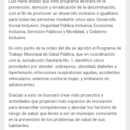
Luis Nava añadió que este programa abonará en la
prevención, atención y erradicación de la discriminación,
con el fin de promover un desarrollo inclusivo e igualitario
para todas las personas mediante cinco ejes: Desarrollo
Social Inclusivo, Seguridad Pública Inclusiva, Economía
Inclusiva, Servicios Públicos y Movilidad, y Gobierno
Inclusivo.
En otro punto de la orden del día se aprobó el Programa de
Trabajo Municipal de Salud Pública, que en coordinación
con la Jurisdicción Sanitaria No. 1, identificó cinco
prioridades por atender: sobrepeso, obesidad, diabetes e
hipertensión; infecciones respiratorias agudas; accidentes
vehiculares; violencia contra la mujer; y embarazo en
adolescentes.
Gracias a esto se buscará crear más proyectos y
actividades que propicien más espacios de recreación
para desarrollar competencias y abordar los factores de
riesgo de salud, que lleven a ser un municipio consciente
en la prevención de los problemas de salud de sus
habitantes.