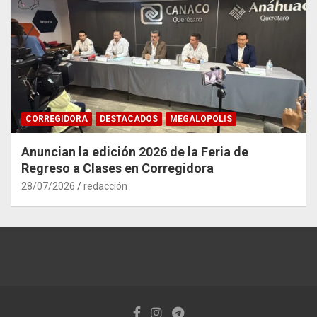
CORREGIDORA
DESTACADOS
MEGALOPOLIS
Anuncian la edición 2026 de la Feria de
Regreso a Clases en Corregidora
28/07/2026
redacción