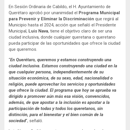
En Sesión Ordinaria de Cabildo, el H. Ayuntamiento de
Querétaro aprobó por unanimidad el
Programa Municipal
para Prevenir y Eliminar la Discriminación
que regirá al
Municipio hasta el 2024, acción que señaló el Presidente
Municipal,
Luis Nava
, tiene el objetivo claro de ser una
ciudad inclusiva, donde cualquier queretana o queretano
pueda participar de las oportunidades que ofrece la ciudad
que queremos.
“
En Querétaro, queremos y estamos construyendo una
ciudad inclusiva. Estamos construyendo una ciudad en la
que cualquier persona, independientemente de su
situación económica, de su sexo, edad, nacionalidad o
religión, puede aprovechar los servicios y oportunidades
que ofrece la ciudad. El programa que hoy se aprueba va
dirigido a promover aún más esa visión, convencidos,
además, de que apostar a la inclusión es apostar a la
participación de todas y todos los queretanos, sin
distinción, para el bienestar y el bien común de la
sociedad
”, señaló.