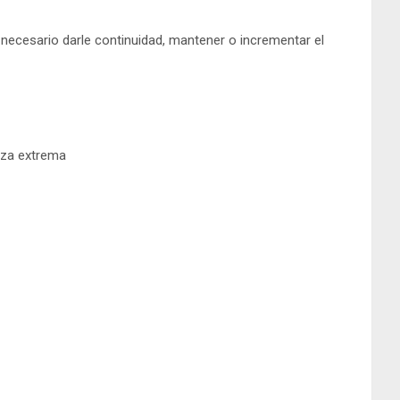
 necesario darle continuidad, mantener o incrementar el
eza extrema