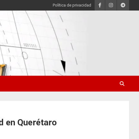
Política de privacidad
ad en Querétaro