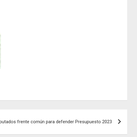
iputados frente común para defender Presupuesto 2023