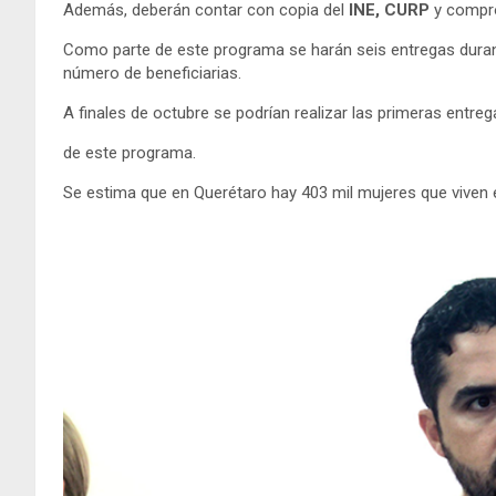
Además, deberán contar con copia del
INE, CURP
y compro
Como parte de este programa se harán seis entregas durante
número de beneficiarias.
A finales de octubre se podrían realizar las primeras entreg
de este programa.
Se estima que en Querétaro hay 403 mil mujeres que viven