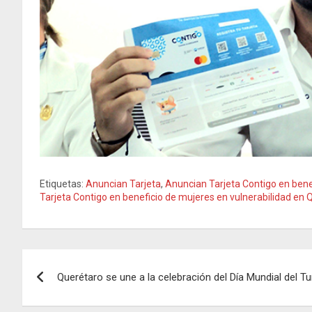
Etiquetas:
Anuncian Tarjeta
,
Anuncian Tarjeta Contigo en bene
Tarjeta Contigo en beneficio de mujeres en vulnerabilidad en 
Navegación
Querétaro se une a la celebración del Día Mundial del T
de