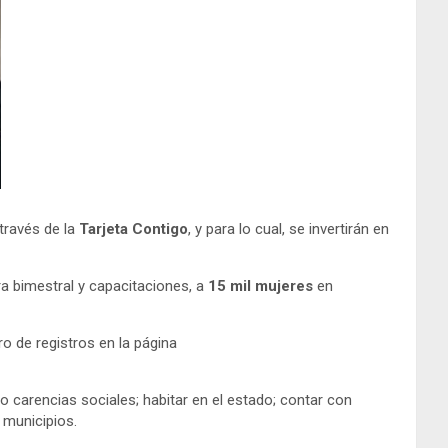
 través de la
Tarjeta Contigo
, y para lo cual, se invertirán en
a bimestral y capacitaciones, a
15 mil mujeres
en
o de registros en la página
 o carencias sociales; habitar en el estado; contar con
s municipios.