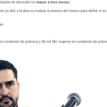
bante de domicilio no
mayor a tres meses.
 un año y la idea es evaluar el avance del mismo para definir si es
as
 en condición de pobreza y 36 mil 581 mujeres en condición de pobr