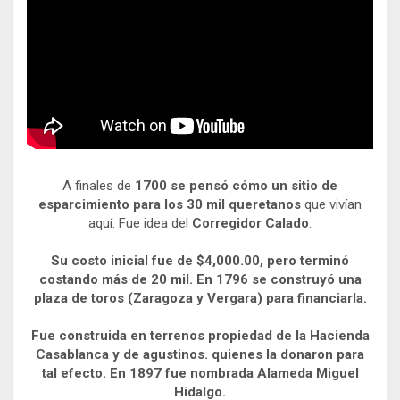
A finales de
1700 se pensó cómo un sitio de
esparcimiento para los 30 mil queretanos
que vivían
aquí. Fue idea del
Corregidor Calado
.
Su costo inicial fue de $4,000.00, pero terminó
costando más de 20 mil. En 1796 se construyó una
plaza de toros (Zaragoza y Vergara) para financiarla.
Fue construida en terrenos propiedad de la Hacienda
Casablanca y de agustinos. quienes la donaron para
tal efecto. En 1897 fue nombrada Alameda Miguel
Hidalgo.