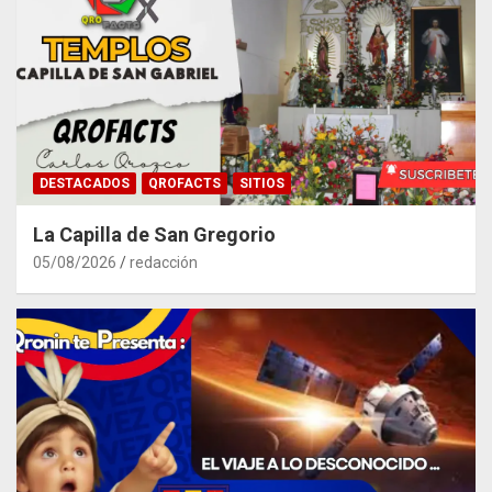
DESTACADOS
QROFACTS
SITIOS
La Capilla de San Gregorio
05/08/2026
redacción