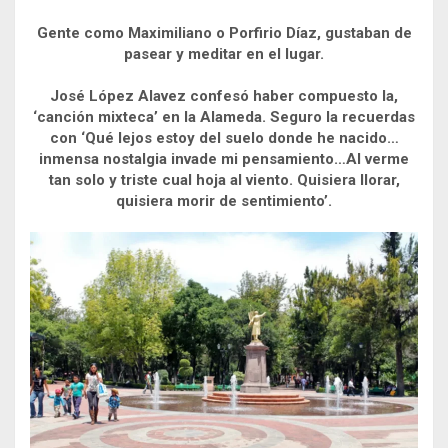
Gente como Maximiliano o Porfirio Díaz, gustaban de
pasear y meditar en el lugar.
José López Alavez confesó haber compuesto la,
‘canción mixteca’ en la Alameda. Seguro la recuerdas
con ‘Qué lejos estoy del suelo donde he nacido…
inmensa nostalgia invade mi pensamiento…Al verme
tan solo y triste cual hoja al viento. Quisiera llorar,
quisiera morir de sentimiento’.