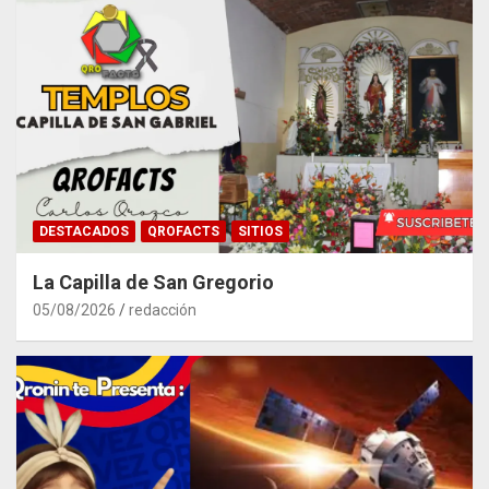
DESTACADOS
QROFACTS
SITIOS
La Capilla de San Gregorio
05/08/2026
redacción