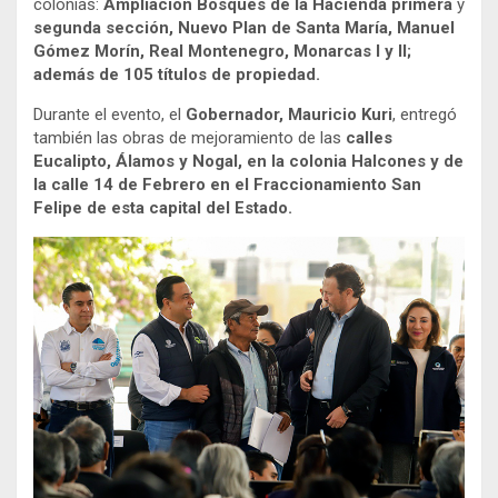
colonias:
Ampliación Bosques de la Hacienda primera
y
segunda sección, Nuevo Plan de Santa María, Manuel
Gómez Morín, Real Montenegro, Monarcas I y II;
además de 105 títulos de propiedad.
Durante el evento, el
Gobernador, Mauricio Kuri
, entregó
también las obras de mejoramiento de las
calles
Eucalipto, Álamos y Nogal, en la colonia Halcones y de
la calle 14 de Febrero en el Fraccionamiento San
Felipe de esta capital del Estado.