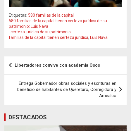
Etiquetas:
580 familias de la capital
,
580 familias de la capital tienen certeza jurídica de su
patrimonio: Luis Nava
,
certeza jurídica de su patrimonio
,
familias de la capital tienen certeza jurídica
,
Luis Nava
Navegación
Libertadores convive con academia Osos
de
entradas
Entrega Gobernador obras sociales y escrituras en
beneficio de habitantes de Querétaro, Corregidora y
Amealco
DESTACADOS