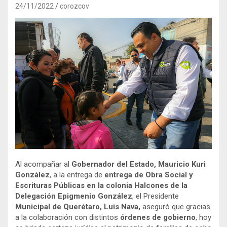
24/11/2022
corozcov
Al acompañar al
Gobernador del Estado, Mauricio Kuri
González
, a la entrega de
entrega de Obra Social y
Escrituras Públicas en la colonia Halcones de la
Delegación Epigmenio González
, el Presidente
Municipal de Querétaro, Luis Nava,
aseguró que gracias
a la colaboración con distintos
órdenes de gobierno
, hoy