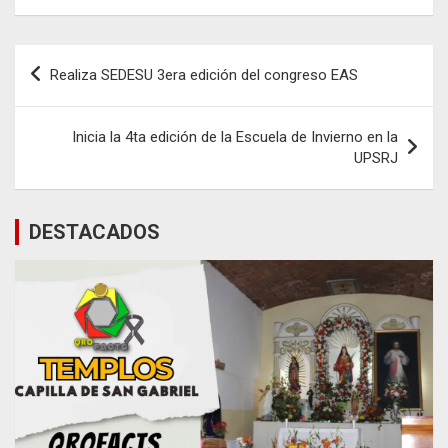
Navegación
Realiza SEDESU 3era edición del congreso EAS
de
entradas
Inicia la 4ta edición de la Escuela de Invierno en la
UPSRJ
DESTACADOS