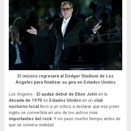
El músico regresará al Dodger Stadium de Los
Ángeles para finalizar su gira en Estados Unidos
Los Ángeles
.-
El audaz debut de Elton John
en la
década de 1970
en
Estados Unidos
en un
club
nocturno local
llevó a un crítico a declarar que ese joven
inglés se convertiría en uno de los astros más
importantes del rock
. Y no pasó mucho tiempo antes de
que se volviera realidad.