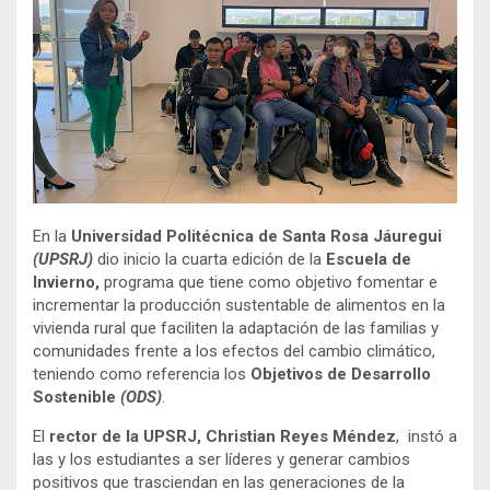
En la
Universidad Politécnica de Santa Rosa Jáuregui
(UPSRJ)
dio inicio la cuarta edición de la
Escuela de
Invierno,
programa que tiene como objetivo fomentar e
incrementar la producción sustentable de alimentos en la
vivienda rural que faciliten la adaptación de las familias y
comunidades frente a los efectos del cambio climático,
teniendo como referencia los
Objetivos de Desarrollo
Sostenible
(ODS)
.
El
rector de la UPSRJ, Christian Reyes Méndez
, instó a
las y los estudiantes a ser líderes y generar cambios
positivos que trasciendan en las generaciones de la