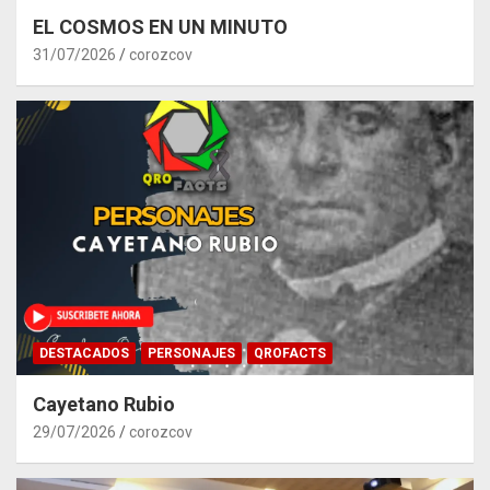
EL COSMOS EN UN MINUTO
31/07/2026
corozcov
DESTACADOS
PERSONAJES
QROFACTS
Cayetano Rubio
29/07/2026
corozcov