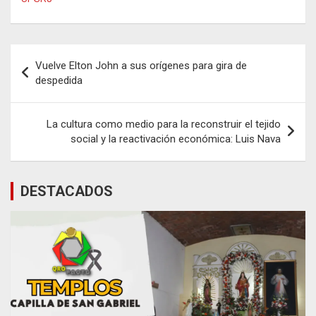
Navegación
Vuelve Elton John a sus orígenes para gira de
de
despedida
entradas
La cultura como medio para la reconstruir el tejido
social y la reactivación económica: Luis Nava
DESTACADOS