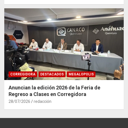
CORREGIDORA
DESTACADOS
MEGALOPOLIS
Anuncian la edición 2026 de la Feria de
Regreso a Clases en Corregidora
28/07/2026
redacción