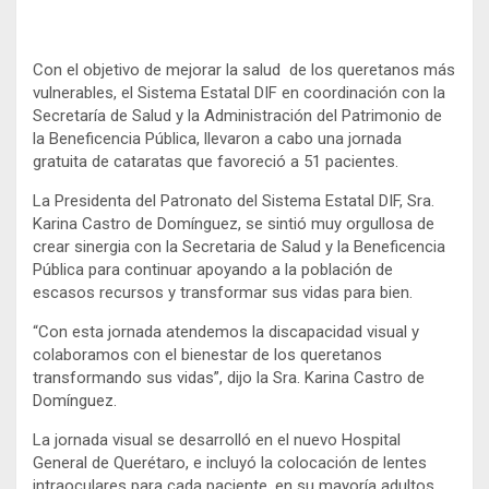
Con el objetivo de mejorar la salud de los queretanos más
vulnerables, el Sistema Estatal DIF en coordinación con la
Secretaría de Salud y la Administración del Patrimonio de
la Beneficencia Pública, llevaron a cabo una jornada
gratuita de cataratas que favoreció a 51 pacientes.
La Presidenta del Patronato del Sistema Estatal DIF, Sra.
Karina Castro de Domínguez, se sintió muy orgullosa de
crear sinergia con la Secretaria de Salud y la Beneficencia
Pública para continuar apoyando a la población de
escasos recursos y transformar sus vidas para bien.
“Con esta jornada atendemos la discapacidad visual y
colaboramos con el bienestar de los queretanos
transformando sus vidas”, dijo la Sra. Karina Castro de
Domínguez.
La jornada visual se desarrolló en el nuevo Hospital
General de Querétaro, e incluyó la colocación de lentes
intraoculares para cada paciente, en su mayoría adultos