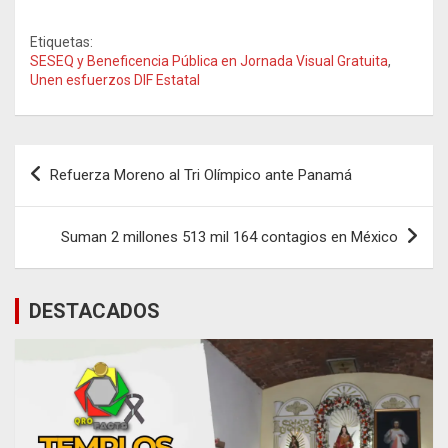
Etiquetas:
SESEQ y Beneficencia Pública en Jornada Visual Gratuita
,
Unen esfuerzos DIF Estatal
Navegación
Refuerza Moreno al Tri Olímpico ante Panamá
de
entradas
Suman 2 millones 513 mil 164 contagios en México
DESTACADOS