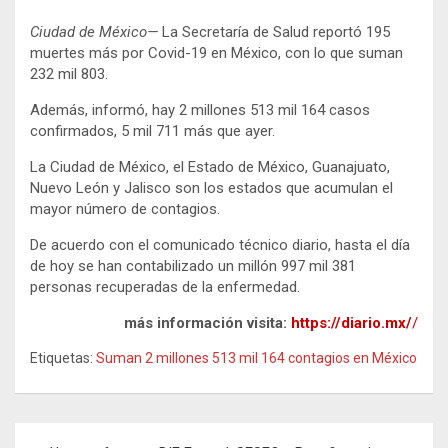
Ciudad de México—
La Secretaría de Salud reportó 195
muertes más por Covid-19 en México, con lo que suman
232 mil 803.
Además, informó, hay 2 millones 513 mil 164 casos
confirmados, 5 mil 711 más que ayer.
La Ciudad de México, el Estado de México, Guanajuato,
Nuevo León y Jalisco son los estados que acumulan el
mayor número de contagios.
De acuerdo con el comunicado técnico diario, hasta el día
de hoy se han contabilizado un millón 997 mil 381
personas recuperadas de la enfermedad.
más información visita:
https://diario.mx/
/
Etiquetas:
Suman 2 millones 513 mil 164 contagios en México
Navegación