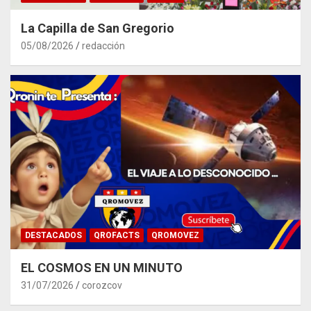
La Capilla de San Gregorio
05/08/2026
redacción
DESTACADOS
QROFACTS
QROMOVEZ
EL COSMOS EN UN MINUTO
31/07/2026
corozcov