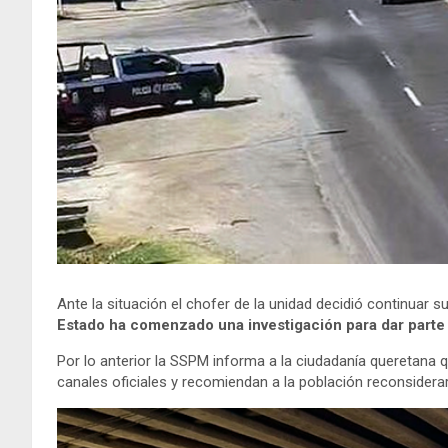
Ante la situación el chofer de la unidad decidió continuar 
Estado ha comenzado una investigación para dar parte 
Por lo anterior la SSPM informa a la ciudadanía queretana
canales oficiales y recomiendan a la población reconsiderar 