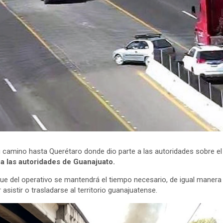
su camino hasta Querétaro donde dio parte a las autoridades sobre el 
a las autoridades de Guanajuato.
 que del operativo se mantendrá el tiempo necesario, de igual maner
asistir o trasladarse al territorio guanajuatense.