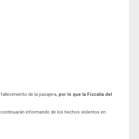
fallecimiento de la pasajera,
por lo que la Fiscalía del
a continuarán informando de los hechos violentos en