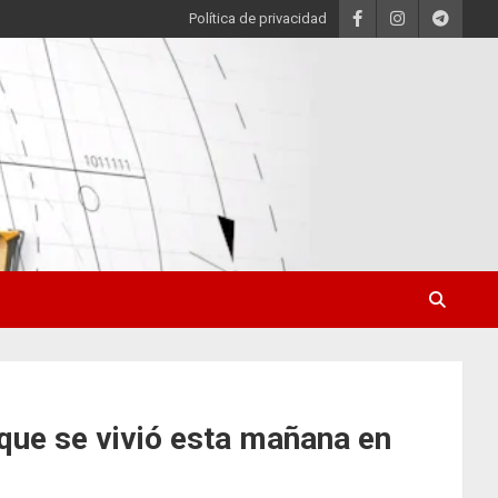
Política de privacidad
 que se vivió esta mañana en