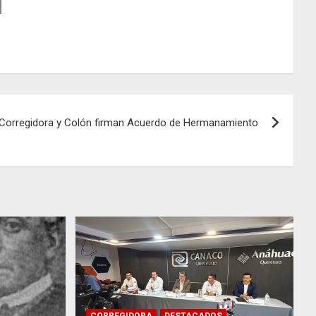
Corregidora y Colón firman Acuerdo de Hermanamiento
CORREGIDORA
DESTACADOS