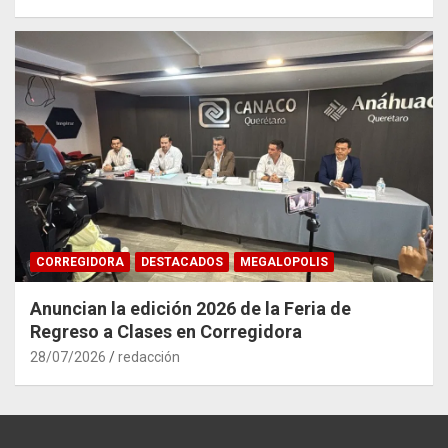
CORREGIDORA
DESTACADOS
MEGALOPOLIS
Anuncian la edición 2026 de la Feria de
Regreso a Clases en Corregidora
28/07/2026
redacción