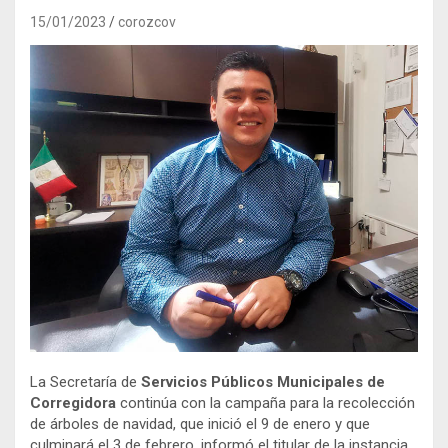
15/01/2023
corozcov
La Secretaría de
Servicios Públicos Municipales de
Corregidora
continúa con la campaña para la recolección
de árboles de navidad, que inició el 9 de enero y que
culminará el 3 de febrero, informó el titular de la instancia,