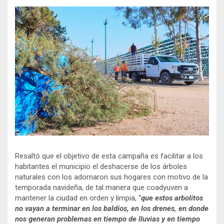
Resaltó que el objetivo de esta campaña es facilitar a los
habitantes el municipio el deshacerse de los árboles
naturales con los adornaron sus hogares con motivo de la
temporada navideña, de tal manera que coadyuven a
mantener la ciudad en orden y limpia, “
que estos arbolitos
no vayan a terminar en los baldíos, en los drenes, en donde
nos generan problemas en tiempo de lluvias y en tiempo