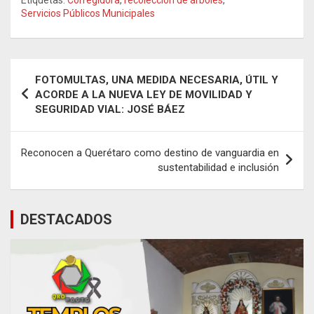
Servicios Públicos Municipales
Navegación
FOTOMULTAS, UNA MEDIDA NECESARIA, ÚTIL Y
de
ACORDE A LA NUEVA LEY DE MOVILIDAD Y
SEGURIDAD VIAL: JOSÉ BÁEZ
entradas
Reconocen a Querétaro como destino de vanguardia en
sustentabilidad e inclusión
DESTACADOS