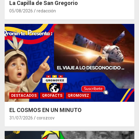
La Capilla de San Gregorio
05/08/2026
redacción
DESTACADOS
QROFACTS
QROMOVEZ
EL COSMOS EN UN MINUTO
31/07/2026
corozcov