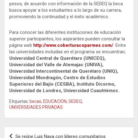
pesos, de acuerdo con información de la SEDEQ la beca
busca apoyar a los estudiantes a lo largo de su carrera,
promoviendo la continuidad y el éxito académico.
Para conocer las diferentes instituciones de educación
superior participantes, los aspirantes pueden consultar la
página web
http://www.coberturacoparmex.com/
. Entre
las universidades incluidas en el programa se encuentran,
Universidad Central de Querétaro (UNICEQ),
Universidad del Valle de Atemajac (UNIVA),
Universidad Intercontinental de Querétaro (UNIQ),
Universidad Mondragón, Centro de Estudios
Superiores del Bajío (CESBA), Instituto Dicormo,
Universidad de Londres, Universidad Cuauhtémoc.
Etiquetas:
becas
,
EDUCACIÖN
,
SEDEQ
,
UNIVERSIDADES PRIVADAS
Navegación
Se reúne Luis Nava con líderes comunitarios