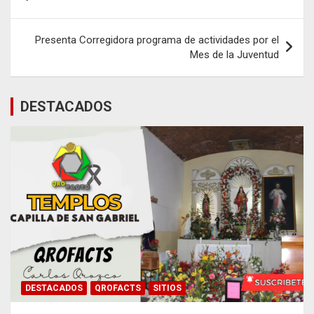
de
entradas
Presenta Corregidora programa de actividades por el
Mes de la Juventud
DESTACADOS
DESTACADOS
QROFACTS
SITIOS