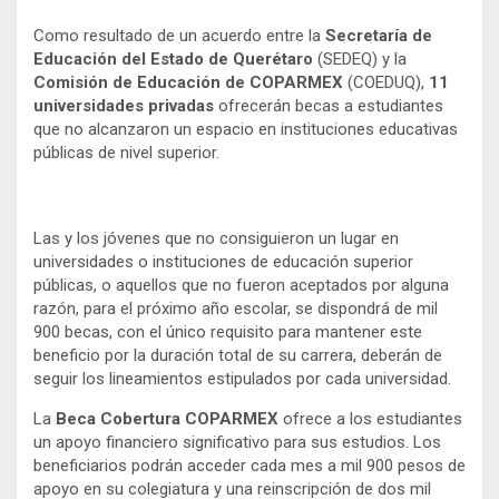
Como resultado de un acuerdo entre la
Secretaría de
Educación del Estado de Querétaro
(SEDEQ) y la
Comisión de Educación de COPARMEX
(COEDUQ),
11
universidades privadas
ofrecerán becas a estudiantes
que no alcanzaron un espacio en instituciones educativas
públicas de nivel superior.
Las y los jóvenes que no consiguieron un lugar en
universidades o instituciones de educación superior
públicas, o aquellos que no fueron aceptados por alguna
razón, para el próximo año escolar, se dispondrá de mil
900 becas, con el único requisito para mantener este
beneficio por la duración total de su carrera, deberán de
seguir los lineamientos estipulados por cada universidad.
La
Beca Cobertura COPARMEX
ofrece a los estudiantes
un apoyo financiero significativo para sus estudios. Los
beneficiarios podrán acceder cada mes a mil 900 pesos de
apoyo en su colegiatura y una reinscripción de dos mil