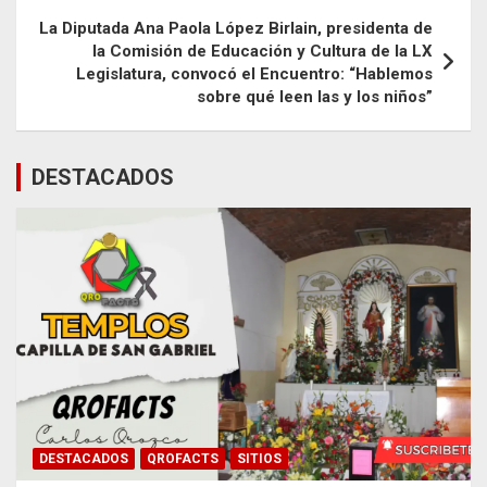
La Diputada Ana Paola López Birlain, presidenta de
la Comisión de Educación y Cultura de la LX
Legislatura, convocó el Encuentro: “Hablemos
sobre qué leen las y los niños”
DESTACADOS
DESTACADOS
QROFACTS
SITIOS