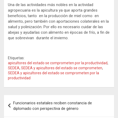
Una de las actividades más nobles en la actividad
agropecuaria es la apicultura ya que aporta grandes
beneficios, tanto en la producción de miel como en
alimento, pero también con aportaciones colaterales en la
salud y polinización. Por ello es necesario cuidar de las
abejas y ayudarlas con alimento en épocas de frío, a fin de
que sobrevivan durante el invierno.
Etiquetas:
apicultores del estado se comprometen por la productividad
,
SEDEA
,
SEDEA y apicultores del estado se comprometen
,
SEDEA y apicultores del estado se comprometen por la
productividad
Navegación
Funcionarios estatales reciben constancia de
de
diplomado con perspectiva de género
entradas