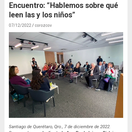
Encuentro: “Hablemos sobre qué
leen las y los niños”
07/12/2022
corozcov
Santiago de Querétaro, Qro., 7 de diciembre de 2022
.