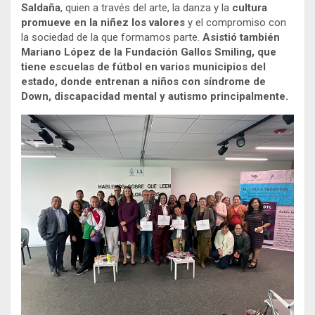
Saldaña
, quien a través del arte, la danza y la
cultura
promueve en la niñez los valores
y el compromiso con
la sociedad de la que formamos parte.
Asistió también
Mariano López de la Fundación Gallos Smiling, que
tiene escuelas de fútbol en varios municipios del
estado, donde entrenan a niños con síndrome de
Down, discapacidad mental y autismo principalmente.