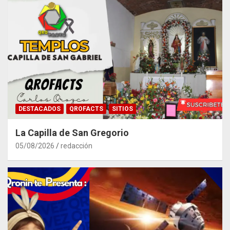
DESTACADOS
QROFACTS
SITIOS
La Capilla de San Gregorio
05/08/2026
redacción