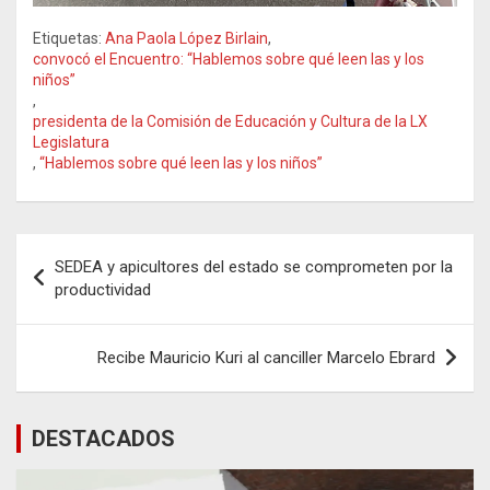
Etiquetas:
Ana Paola López Birlain
,
convocó el Encuentro: “Hablemos sobre qué leen las y los
niños”
,
presidenta de la Comisión de Educación y Cultura de la LX
Legislatura
,
“Hablemos sobre qué leen las y los niños”
Navegación
SEDEA y apicultores del estado se comprometen por la
de
productividad
entradas
Recibe Mauricio Kuri al canciller Marcelo Ebrard
DESTACADOS