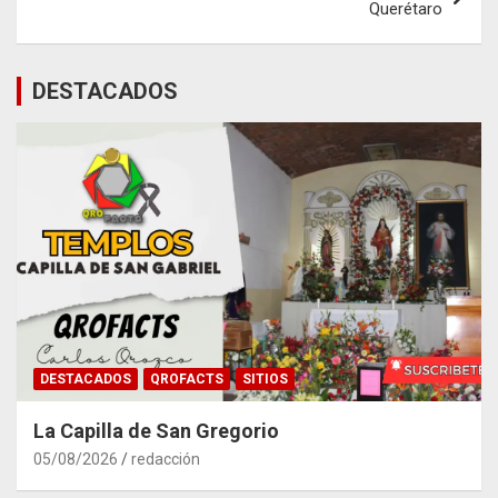
Querétaro
DESTACADOS
DESTACADOS
QROFACTS
SITIOS
La Capilla de San Gregorio
05/08/2026
redacción