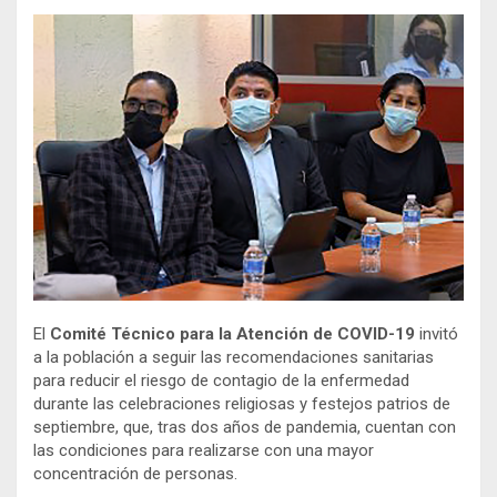
El
Comité Técnico para la Atención de COVID-19
invitó
a la población a seguir las recomendaciones sanitarias
para reducir el riesgo de contagio de la enfermedad
durante las celebraciones religiosas y festejos patrios de
septiembre, que, tras dos años de pandemia, cuentan con
las condiciones para realizarse con una mayor
concentración de personas.