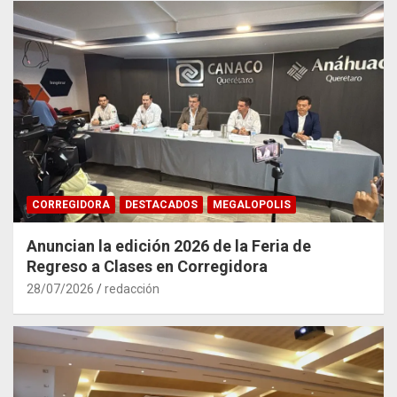
CORREGIDORA
DESTACADOS
MEGALOPOLIS
Anuncian la edición 2026 de la Feria de
Regreso a Clases en Corregidora
28/07/2026
redacción