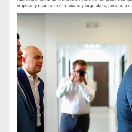
empleos y riqueza en el mediano y largo plazo, pero no a c