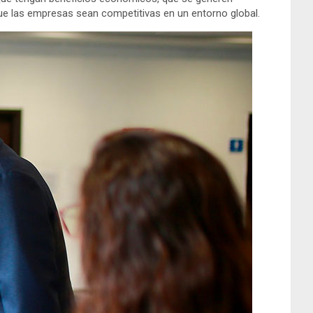
que las empresas sean competitivas en un entorno global.