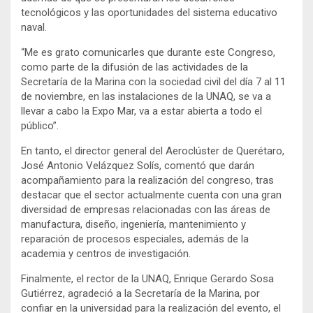
tecnológicos y las oportunidades del sistema educativo
naval.
“Me es grato comunicarles que durante este Congreso,
como parte de la difusión de las actividades de la
Secretaría de la Marina con la sociedad civil del día 7 al 11
de noviembre, en las instalaciones de la UNAQ, se va a
llevar a cabo la Expo Mar, va a estar abierta a todo el
público”.
En tanto, el director general del Aeroclúster de Querétaro,
José Antonio Velázquez Solís, comentó que darán
acompañamiento para la realización del congreso, tras
destacar que el sector actualmente cuenta con una gran
diversidad de empresas relacionadas con las áreas de
manufactura, diseño, ingeniería, mantenimiento y
reparación de procesos especiales, además de la
academia y centros de investigación.
Finalmente, el rector de la UNAQ, Enrique Gerardo Sosa
Gutiérrez, agradeció a la Secretaría de la Marina, por
confiar en la universidad para la realización del evento, el