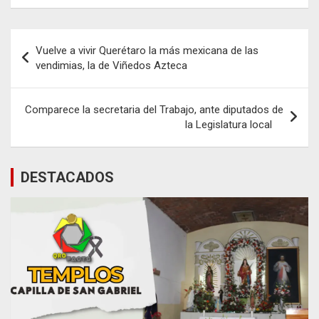
Navegación
Vuelve a vivir Querétaro la más mexicana de las
de
vendimias, la de Viñedos Azteca
entradas
Comparece la secretaria del Trabajo, ante diputados de
la Legislatura local
DESTACADOS