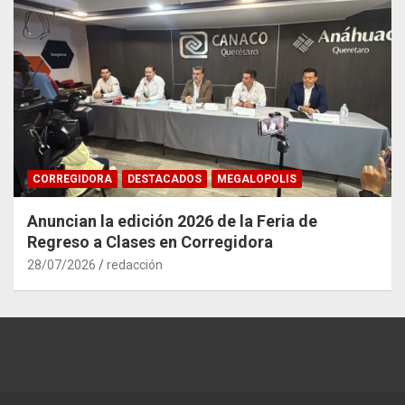
CORREGIDORA
DESTACADOS
MEGALOPOLIS
Anuncian la edición 2026 de la Feria de
Regreso a Clases en Corregidora
28/07/2026
redacción