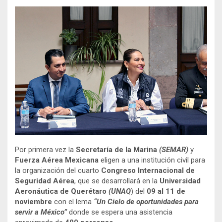
Por primera vez la
Secretaría de la Marina
(SEMAR)
y
Fuerza Aérea Mexicana
eligen a una institución civil para
la organización del cuarto
Congreso Internacional de
Seguridad Aérea
, que se desarrollará en la
Universidad
Aeronáutica de Querétaro
(UNAQ
) del
09 al 11 de
noviembre
con el lema
“Un Cielo de oportunidades para
servir a México”
donde se espera una asistencia