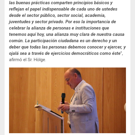
las buenas prácticas comparten principios básicos y
reflejan el papel indispensable de cada uno de ustedes
desde el sector público, sector social, academia,
juventudes y sector privado. Por eso la importancia de
celebrar la alianza de personas e instituciones que
tenemos aquí hoy, una alianza muy clara de nuestra causa
común. La participación ciudadana es un derecho y un
deber que todas las personas debemos conocer y ejercer, y
ojalá sea a través de ejercicios democráticos como éste
”,
afirmó el Sr. Hölge.