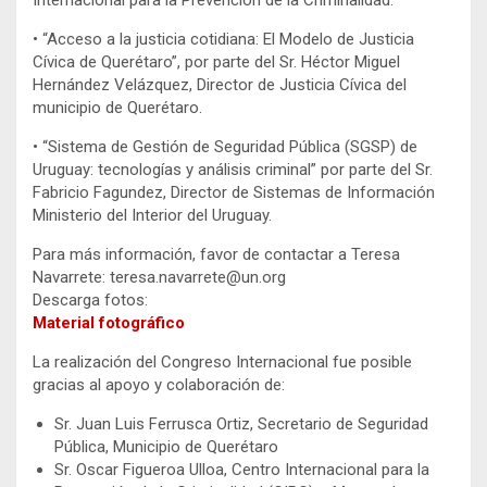
Internacional para la Prevención de la Criminalidad.
• “Acceso a la justicia cotidiana: El Modelo de Justicia
Cívica de Querétaro”, por parte del Sr. Héctor Miguel
Hernández Velázquez, Director de Justicia Cívica del
municipio de Querétaro.
• “Sistema de Gestión de Seguridad Pública (SGSP) de
Uruguay: tecnologías y análisis criminal” por parte del Sr.
Fabricio Fagundez, Director de Sistemas de Información
Ministerio del Interior del Uruguay.
Para más información, favor de contactar a Teresa
Navarrete: teresa.navarrete@un.org
Descarga fotos:
Material fotográfico
La realización del Congreso Internacional fue posible
gracias al apoyo y colaboración de:
Sr. Juan Luis Ferrusca Ortiz, Secretario de Seguridad
Pública, Municipio de Querétaro
Sr. Oscar Figueroa Ulloa, Centro Internacional para la