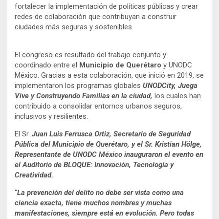
fortalecer la implementación de políticas públicas y crear
redes de colaboración que contribuyan a construir
ciudades más seguras y sostenibles.
El congreso es resultado del trabajo conjunto y
coordinado entre el
Municipio de Querétaro
y UNODC
México. Gracias a esta colaboración, que inició en 2019, se
implementaron los programas globales
UNODCity, Juega
Vive y Construyendo Familias en la ciudad,
los cuales han
contribuido a consolidar entornos urbanos seguros,
inclusivos y resilientes.
El Sr.
Juan Luis Ferrusca Ortiz, Secretario de Seguridad
Pública del Municipio de Querétaro, y el Sr. Kristian Hölge,
Representante de UNODC México inauguraron el evento en
el Auditorio de BLOQUE: Innovación, Tecnología y
Creatividad.
“
La prevención del delito no debe ser vista como una
ciencia exacta, tiene muchos nombres y muchas
manifestaciones, siempre está en evolución. Pero todas