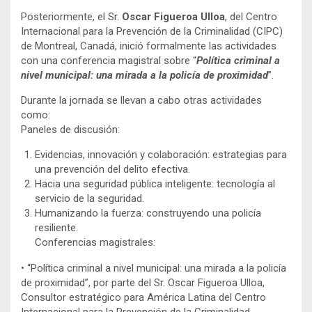
Posteriormente, el Sr.
Oscar Figueroa Ulloa
, del Centro
Internacional para la Prevención de la Criminalidad (CIPC)
de Montreal, Canadá, inició formalmente las actividades
con una conferencia magistral sobre “
Política criminal a
nivel municipal: una mirada a la policía de proximidad
”.
Durante la jornada se llevan a cabo otras actividades
como:
Paneles de discusión:
Evidencias, innovación y colaboración: estrategias para
una prevención del delito efectiva.
Hacia una seguridad pública inteligente: tecnología al
servicio de la seguridad.
Humanizando la fuerza: construyendo una policía
resiliente.
Conferencias magistrales:
• “Política criminal a nivel municipal: una mirada a la policía
de proximidad”, por parte del Sr. Oscar Figueroa Ulloa,
Consultor estratégico para América Latina del Centro