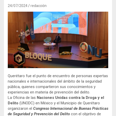
24/07/2024
redacción
Querétaro fue el punto de encuentro de personas expertas
nacionales e internacionales del ámbito de la seguridad
pública, quienes compartieron sus conocimientos y
experiencias en materia de prevención del delito.
La Oficina de las
Naciones Unidas contra la Droga y el
Delito
(UNODC) en México y el Municipio de Querétaro
organizaron el
Congreso Internacional de Buenas Prácticas
de Seguridad y Prevención del Delito
con el objetivo de