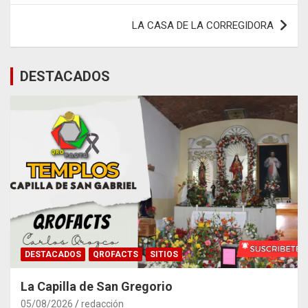
entradas
LA CASA DE LA CORREGIDORA
DESTACADOS
DESTACADOS
QROFACTS
SITIOS
La Capilla de San Gregorio
05/08/2026
redacción