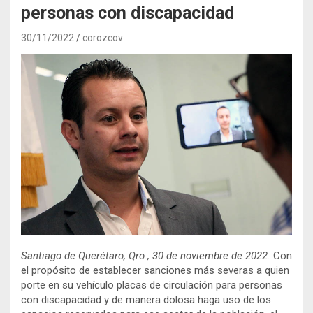
personas con discapacidad
30/11/2022
corozcov
Santiago de Querétaro, Qro., 30 de noviembre de 2022.
Con
el propósito de establecer sanciones más severas a quien
porte en su vehículo placas de circulación para personas
con discapacidad y de manera dolosa haga uso de los