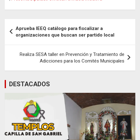
Navegación
Aprueba IEEQ catálogo para fiscalizar a
de
organizaciones que buscan ser partido local
entradas
Realiza SESA taller en Prevención y Tratamiento de
Adicciones para los Comités Municipales
DESTACADOS