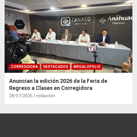
CORREGIDORA
DESTACADOS
MEGALOPOLIS
Anuncian la edición 2026 de la Feria de
Regreso a Clases en Corregidora
28/07/2026
redacción