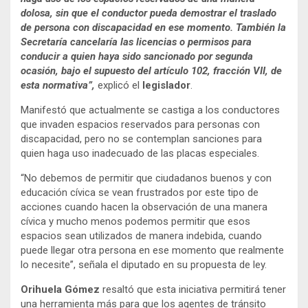
dolosa, sin que el conductor pueda demostrar el traslado
de persona con discapacidad en ese momento. También la
Secretaría cancelaría las licencias o permisos para
conducir a quien haya sido sancionado por segunda
ocasión, bajo el supuesto del artículo 102, fracción VII, de
esta normativa”,
explicó el
legislador
.
Manifestó que actualmente se castiga a los conductores
que invaden espacios reservados para personas con
discapacidad, pero no se contemplan sanciones para
quien haga uso inadecuado de las placas especiales.
“No debemos de permitir que ciudadanos buenos y con
educación cívica se vean frustrados por este tipo de
acciones cuando hacen la observación de una manera
cívica y mucho menos podemos permitir que esos
espacios sean utilizados de manera indebida, cuando
puede llegar otra persona en ese momento que realmente
lo necesite”, señala el diputado en su propuesta de ley.
Orihuela Gómez
resaltó que esta iniciativa permitirá tener
una herramienta más para que los agentes de tránsito