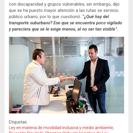
con discapacidad y grupos vulnerables; sin embargo, dijo
que se ha puesto mayor atención a las rutas se servicio
público urbano, por lo que cuestionó:
“¿Qué hay del
transporte suburbano? Ese que se encuentra poco vigilado
y pareciera que se le exige menos, al no ser tan visible”.
Etiquetas:
Ley en materia de movilidad inclusiva y medio ambiente
,