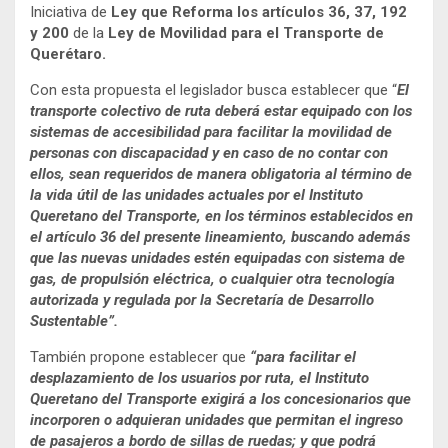
Iniciativa de
Ley que Reforma los artículos 36, 37, 192
y 200
de la
Ley de Movilidad para el Transporte de
Querétaro.
Con esta propuesta el legislador busca establecer que “
El
transporte colectivo de ruta deberá estar equipado con los
sistemas de accesibilidad para facilitar la movilidad de
personas con discapacidad y en caso de no contar con
ellos, sean requeridos de manera obligatoria al término de
la vida útil de las unidades actuales por el Instituto
Queretano del Transporte, en los términos establecidos en
el artículo 36 del presente lineamiento, buscando además
que las nuevas unidades estén equipadas con sistema de
gas, de propulsión eléctrica, o cualquier otra tecnología
autorizada y regulada por la Secretaría de Desarrollo
Sustentable”.
También propone establecer que
“para facilitar el
desplazamiento de los usuarios por ruta, el Instituto
Queretano del Transporte exigirá a los concesionarios que
incorporen o adquieran unidades que permitan el ingreso
de pasajeros a bordo de sillas de ruedas; y que podrá