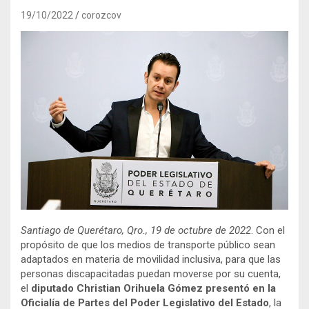
19/10/2022
corozcov
Santiago de Querétaro, Qro., 19 de octubre de 2022
. Con el
propósito de que los medios de transporte público sean
adaptados en materia de movilidad inclusiva, para que las
personas discapacitadas puedan moverse por su cuenta,
el
diputado Christian Orihuela Gómez presentó en la
Oficialía de Partes del Poder Legislativo del Estado
, la