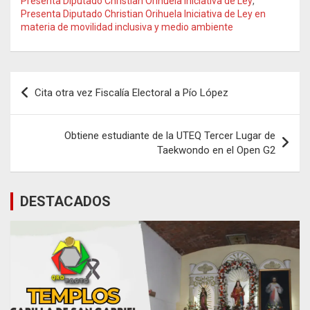
Presenta Diputado Christian Orihuela Iniciativa de Ley
,
Presenta Diputado Christian Orihuela Iniciativa de Ley en
materia de movilidad inclusiva y medio ambiente
Navegación
Cita otra vez Fiscalía Electoral a Pío López
de
entradas
Obtiene estudiante de la UTEQ Tercer Lugar de
Taekwondo en el Open G2
DESTACADOS