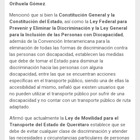
Orihuela Gómez
.
Mencionó que si bien la
Constitución General y la
Constitución del Estado
, así como la
Ley Federal para
Prevenir y Eliminar la Discriminación y la Ley General
para la Inclusión de las Personas con Discapacidad
,
además de la Convención Interamericana para la
eliminación de todas las formas de discriminación contra
las personas con discapacidad, establecen las medidas
que debe de tomar el Estado para disminuir la
discriminación hacia las personas con alguna
discapacidad, entre las que se encuentran acciones
específicas en el transporte público, siendo una de ellas la
accesibilidad al mismo, señaló que existen usuarios que
no pueden utilizar el transporte público por sufrir de una
discapacidad y no contar con un transporte público de ruta
adaptado.
Afirmó que actualmente la
Ley de Movilidad para el
Transporte del Estado de Querétaro
establece que se
debe de evitar cualquier clase de discriminación y atender
las necesidades y circunstancias particulares de personas