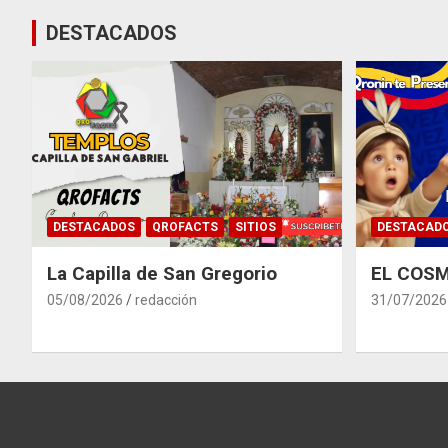
DESTACADOS
DESTACADOS
QROFACTS
SITIOS
DESTACAD
La Capilla de San Gregorio
EL COSM
05/08/2026
redacción
31/07/2026