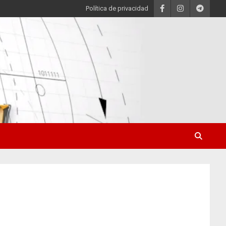
Política de privacidad