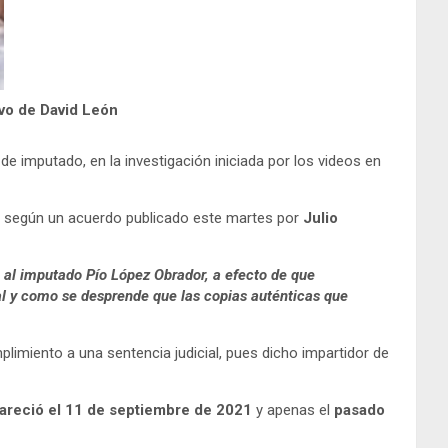
ivo de David León
de imputado, en la investigación iniciada por los videos en
, según un acuerdo publicado este martes por
Julio
al imputado Pío López Obrador, a efecto de que
al y como se desprende que las copias auténticas que
plimiento a una sentencia judicial, pues dicho impartidor de
areció el
11 de septiembre de 2021
y apenas el
pasado