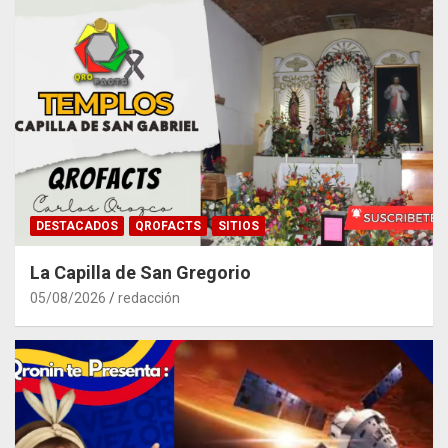
DESTACADOS
QROFACTS
SITIOS
La Capilla de San Gregorio
05/08/2026
redacción