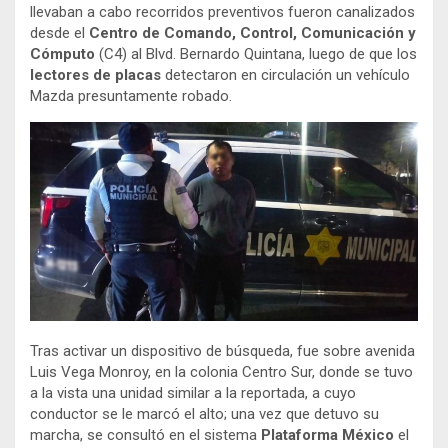
llevaban a cabo recorridos preventivos fueron canalizados
desde el
Centro de Comando, Control, Comunicación y
Cómputo
(C4) al Blvd. Bernardo Quintana, luego de que los
lectores de placas
detectaron en circulación un vehículo
Mazda presuntamente robado.
Tras activar un dispositivo de búsqueda, fue sobre avenida
Luis Vega Monroy, en la colonia Centro Sur, donde se tuvo
a la vista una unidad similar a la reportada, a cuyo
conductor se le marcó el alto; una vez que detuvo su
marcha, se consultó en el sistema
Plataforma México
el