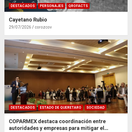
DESTACADOS
PERSONAJES
QROFACTS
Cayetano Rubio
29/07/2026
corozcov
DESTACADOS
ESTADO DE QUERETARO
SOCIEDAD
COPARMEX destaca coordinación entre
autoridades y empresas para mitigar el