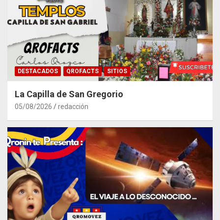
DESTACADOS
QROFACTS
SITIOS
La Capilla de San Gregorio
05/08/2026
redacción