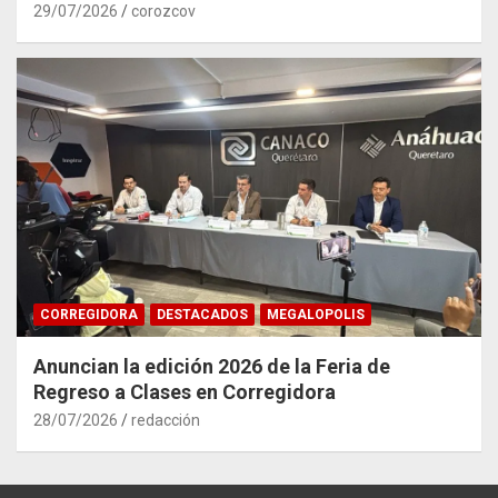
29/07/2026
corozcov
CORREGIDORA
DESTACADOS
MEGALOPOLIS
Anuncian la edición 2026 de la Feria de
Regreso a Clases en Corregidora
28/07/2026
redacción