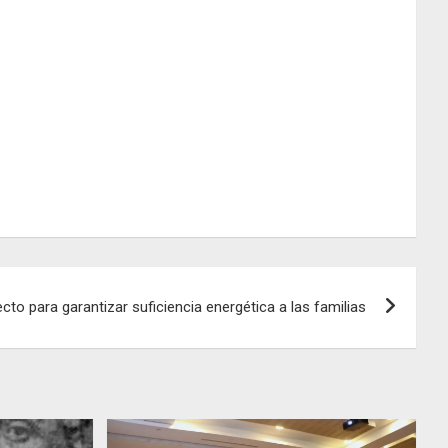
to para garantizar suficiencia energética a las familias