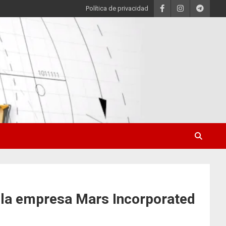
Política de privacidad
e la empresa Mars Incorporated