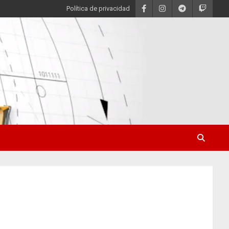
Política de privacidad