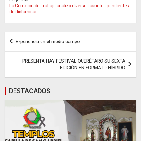
La Comisión de Trabajo analizó diversos asuntos pendientes
de dictaminar
Navegación
Experiencia en el medio campo
de
entradas
PRESENTA HAY FESTIVAL QUERÉTARO SU SEXTA
EDICIÓN EN FORMATO HÍBRIDO
DESTACADOS