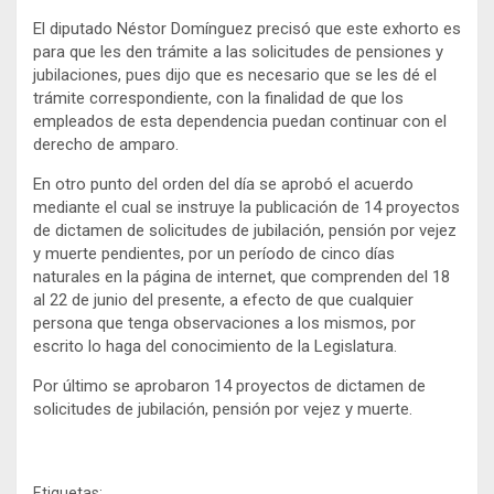
El diputado Néstor Domínguez precisó que este exhorto es
para que les den trámite a las solicitudes de pensiones y
jubilaciones, pues dijo que es necesario que se les dé el
trámite correspondiente, con la finalidad de que los
empleados de esta dependencia puedan continuar con el
derecho de amparo.
En otro punto del orden del día se aprobó el acuerdo
mediante el cual se instruye la publicación de 14 proyectos
de dictamen de solicitudes de jubilación, pensión por vejez
y muerte pendientes, por un período de cinco días
naturales en la página de internet, que comprenden del 18
al 22 de junio del presente, a efecto de que cualquier
persona que tenga observaciones a los mismos, por
escrito lo haga del conocimiento de la Legislatura.
Por último se aprobaron 14 proyectos de dictamen de
solicitudes de jubilación, pensión por vejez y muerte.
Etiquetas: