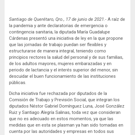
Santiago de Querétaro, Qro., 17 de junio de 2021.-
A raíz de
la pandemia y ante declaratorias de emergencia o
contingencia sanitaria, la diputada María Guadalupe
Cárdenas presentó una iniciativa de ley en la que propone
que las jornadas de trabajo puedan ser flexibles y
estructurarse de manera integral, teniendo como
principios rectores la salud del personal y de sus familias,
de los adultos mayores, mujeres embarazadas y en
periodo de lactancia y el interés superior del menor, sin
descuidar el buen funcionamiento de las instituciones
públicas.
Dicha iniciativa fue rechazada por diputados de la
Comisión de Trabajo y Previsión Social, que integran los
diputados Néstor Gabriel Domínguez Luna, José González
Ruiz y Santiago Alegría Salinas, toda vez que consideran
que no es adecuado en estos momentos, ya que las
medidas que en esta se plasman ya han sido tomadas en
cuenta por las autoridades y empresas en todos sus