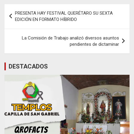
Navegación
PRESENTA HAY FESTIVAL QUERÉTARO SU SEXTA
de
EDICIÓN EN FORMATO HÍBRIDO
entradas
La Comisión de Trabajo analizó diversos asuntos
pendientes de dictaminar
DESTACADOS