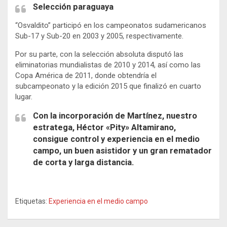
Selección paraguaya
“Osvaldito” participó en los campeonatos sudamericanos
Sub-17 y Sub-20 en 2003 y 2005, respectivamente.
Por su parte, con la selección absoluta disputó las
eliminatorias mundialistas de 2010 y 2014, así como las
Copa América de 2011, donde obtendría el
subcampeonato y la edición 2015 que finalizó en cuarto
lugar.
Con la incorporación de Martínez, nuestro
estratega, Héctor «Pity» Altamirano,
consigue control y experiencia en el medio
campo, un buen asistidor y un gran rematador
de corta y larga distancia.
Etiquetas:
Experiencia en el medio campo