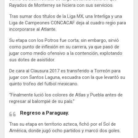
Rayados de Monterrey se hiciera con sus servicios.
Tras sumar dos títulos de la Liga MX, una Interliga y una
Liga de Campeones CONCACAF deja al cuadro regio para
incorporarse al Atlante.
Su etapa con los Potros fue corta; sin embargo, sirvió
como punto de inflexión en su carrera, ya que pasó de
jugar como medio ofensivo a la contención, explotando
sus dotes de asistidor.
De cara al Clausura 2017 es transferido a Torreón para
jugar con Santos Laguna, escuadra con la que levantó su
quinto trofeo del futbol mexicano.
“Finalmente lució los colores de Atlas y Puebla antes de
regresar al balompié de su país.”
Regreso a Paraguay.
Tras su etapa en territorio azteca, fichó por el Sol de
América, donde jugó ocho partidos y marcó dos goles.