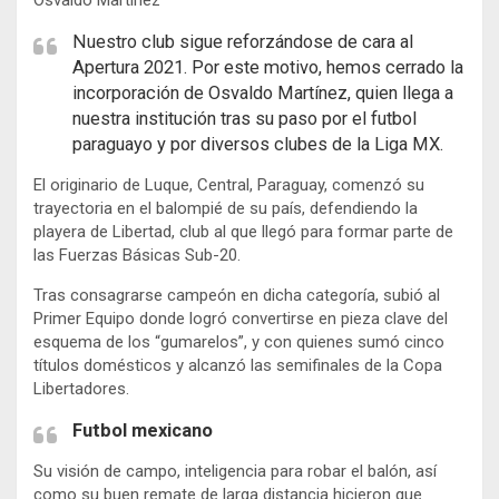
Nuestro club sigue reforzándose de cara al
Apertura 2021. Por este motivo, hemos cerrado la
incorporación de Osvaldo Martínez, quien llega a
nuestra institución tras su paso por el futbol
paraguayo y por diversos clubes de la Liga MX.
El originario de Luque, Central, Paraguay, comenzó su
trayectoria en el balompié de su país, defendiendo la
playera de Libertad, club al que llegó para formar parte de
las Fuerzas Básicas Sub-20.
Tras consagrarse campeón en dicha categoría, subió al
Primer Equipo donde logró convertirse en pieza clave del
esquema de los “gumarelos”, y con quienes sumó cinco
títulos domésticos y alcanzó las semifinales de la Copa
Libertadores.
Futbol mexicano
Su visión de campo, inteligencia para robar el balón, así
como su buen remate de larga distancia hicieron que