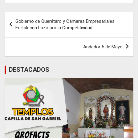
Navegación
Gobierno de Querétaro y Cámaras Empresariales
de
Fortalecen Lazo por la Competitividad
entradas
Andador 5 de Mayo
DESTACADOS