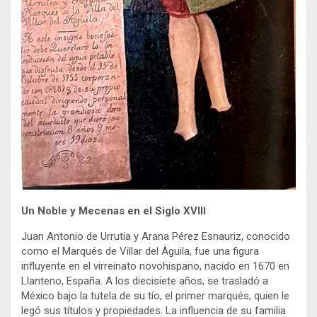
Un Noble y Mecenas en el Siglo XVIII
Juan Antonio de Urrutia y Arana Pérez Esnauriz, conocido
como el Marqués de Villar del Águila, fue una figura
influyente en el virreinato novohispano, nacido en 1670 en
Llanteno, España. A los diecisiete años, se trasladó a
México bajo la tutela de su tío, el primer marqués, quien le
legó sus títulos y propiedades. La influencia de su familia