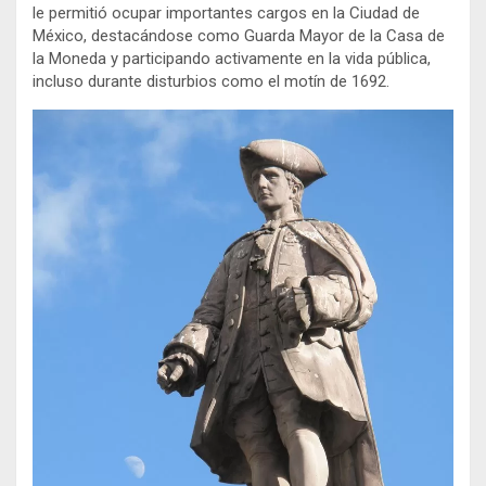
le permitió ocupar importantes cargos en la Ciudad de
México, destacándose como Guarda Mayor de la Casa de
la Moneda y participando activamente en la vida pública,
incluso durante disturbios como el motín de 1692.