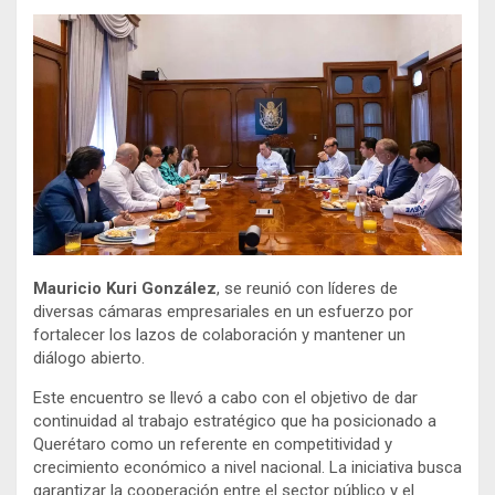
Mauricio Kuri González
, se reunió con líderes de
diversas cámaras empresariales en un esfuerzo por
fortalecer los lazos de colaboración y mantener un
diálogo abierto.
Este encuentro se llevó a cabo con el objetivo de dar
continuidad al trabajo estratégico que ha posicionado a
Querétaro como un referente en competitividad y
crecimiento económico a nivel nacional. La iniciativa busca
garantizar la cooperación entre el sector público y el