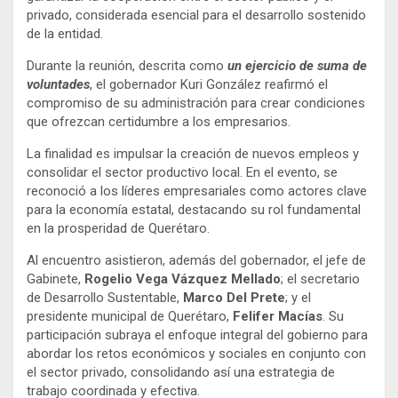
privado, considerada esencial para el desarrollo sostenido
de la entidad.
Durante la reunión, descrita como
un ejercicio de suma de
voluntades
, el gobernador Kuri González reafirmó el
compromiso de su administración para crear condiciones
que ofrezcan certidumbre a los empresarios.
La finalidad es impulsar la creación de nuevos empleos y
consolidar el sector productivo local. En el evento, se
reconoció a los líderes empresariales como actores clave
para la economía estatal, destacando su rol fundamental
en la prosperidad de Querétaro.
Al encuentro asistieron, además del gobernador, el jefe de
Gabinete,
Rogelio Vega Vázquez Mellado
; el secretario
de Desarrollo Sustentable,
Marco Del Prete
; y el
presidente municipal de Querétaro,
Felifer Macías
. Su
participación subraya el enfoque integral del gobierno para
abordar los retos económicos y sociales en conjunto con
el sector privado, consolidando así una estrategia de
trabajo coordinada y efectiva.