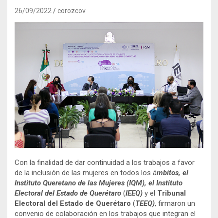
26/09/2022
corozcov
Con la finalidad de dar continuidad a los trabajos a favor
de la inclusión de las mujeres en todos los á
mbitos, el
Instituto Queretano de las Mujeres (IQM), el Instituto
Electoral del Estado de Querétaro
(
IEEQ)
y el
Tribunal
Electoral del Estado de Querétaro
(
TEEQ)
, firmaron un
convenio de colaboración en los trabajos que integran el