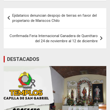
Navegación
Ejidatarios denuncian despojo de tierras en favor del
de
propietario de Mariscos Chilo
entradas
Confirmada Feria Internacional Ganadera de Querétaro
del 24 de noviembre al 12 de diciembre
DESTACADOS