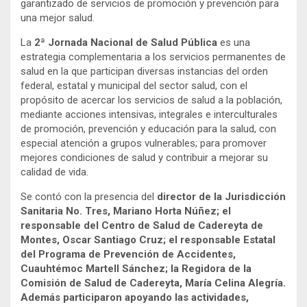
garantizado de servicios de promoción y prevención para
una mejor salud.
La
2ª Jornada Nacional de Salud Pública
es una
estrategia complementaria a los servicios permanentes de
salud en la que participan diversas instancias del orden
federal, estatal y municipal del sector salud, con el
propósito de acercar los servicios de salud a la población,
mediante acciones intensivas, integrales e interculturales
de promoción, prevención y educación para la salud, con
especial atención a grupos vulnerables; para promover
mejores condiciones de salud y contribuir a mejorar su
calidad de vida.
Se contó con la presencia del
director de la Jurisdicción
Sanitaria No. Tres, Mariano Horta Núñez; el
responsable del Centro de Salud de Cadereyta de
Montes, Oscar Santiago Cruz; el responsable Estatal
del Programa de Prevención de Accidentes,
Cuauhtémoc Martell Sánchez; la Regidora de la
Comisión de Salud de Cadereyta, María Celina Alegría.
Además participaron apoyando las actividades,