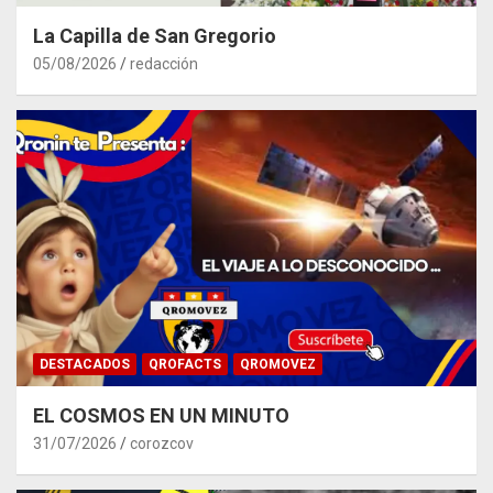
La Capilla de San Gregorio
05/08/2026
redacción
DESTACADOS
QROFACTS
QROMOVEZ
EL COSMOS EN UN MINUTO
31/07/2026
corozcov