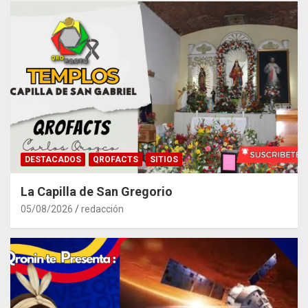
DESTACADOS
QROFACTS
SITIOS
La Capilla de San Gregorio
05/08/2026
redacción