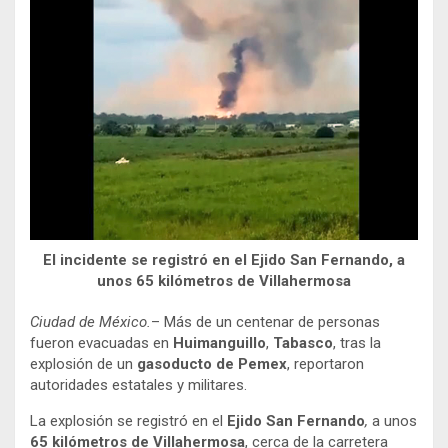
El incidente se registró en el Ejido San Fernando, a
unos 65 kilómetros de Villahermosa
Ciudad de México.
– Más de un centenar de personas
fueron evacuadas en
Huimanguillo
,
Tabasco
, tras la
explosión de un
gasoducto de Pemex
, reportaron
autoridades estatales y militares.
La explosión se registró en el
Ejido San Fernando
,
a unos
65 kilómetros de Villahermosa
, cerca de la carretera