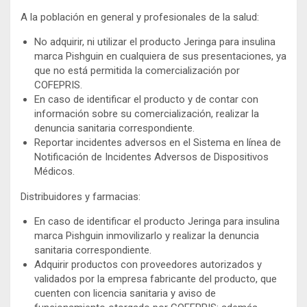
A la población en general y profesionales de la salud:
No adquirir, ni utilizar el producto Jeringa para insulina
marca Pishguin en cualquiera de sus presentaciones, ya
que no está permitida la comercialización por
COFEPRIS.
En caso de identificar el producto y de contar con
información sobre su comercialización, realizar la
denuncia sanitaria correspondiente.
Reportar incidentes adversos en el Sistema en línea de
Notificación de Incidentes Adversos de Dispositivos
Médicos.
Distribuidores y farmacias:
En caso de identificar el producto Jeringa para insulina
marca Pishguin inmovilizarlo y realizar la denuncia
sanitaria correspondiente.
Adquirir productos con proveedores autorizados y
validados por la empresa fabricante del producto, que
cuenten con licencia sanitaria y aviso de