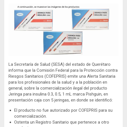
La Secretaría de Salud (SESA) del estado de Querétaro
informa que la Comisión Federal para la Protección contra
Riesgos Sanitarios (COFEPRIS) emite una Alerta Sanitaria
para los profesionales de la salud y a la población en
general, sobre la comercialización ilegal del producto
Jeringa para insulina 0.3, 0.5, 1 mL marca Pishguin, en
presentación caja con 5 jeringas, en donde se identificó:
El producto no fue autorizado por COFEPRIS para su
comercialización.
Ostenta un Registro Sanitario que pertenece a otro