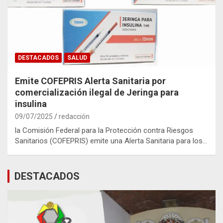
DESTACADOS
SALUD
Emite COFEPRIS Alerta Sanitaria por
comercialización ilegal de Jeringa para
insulina
09/07/2025
redacción
la Comisión Federal para la Protección contra Riesgos
Sanitarios (COFEPRIS) emite una Alerta Sanitaria para los…
DESTACADOS