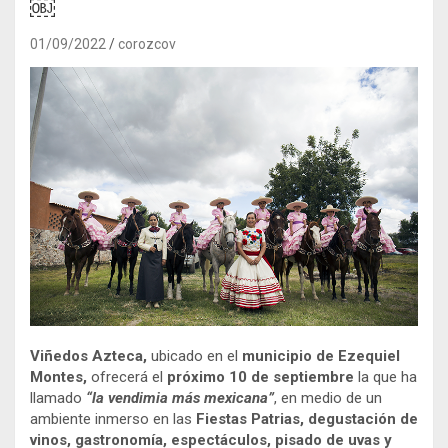
￼
01/09/2022
corozcov
Viñedos Azteca,
ubicado en el
municipio de Ezequiel
Montes,
ofrecerá el
próximo 10 de septiembre
la que ha
llamado
“la vendimia más mexicana”
, en medio de un
ambiente inmerso en las
Fiestas Patrias, degustación de
vinos, gastronomía, espectáculos, pisado de uvas y