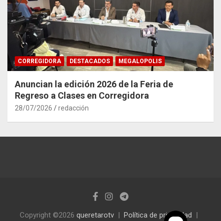
CORREGIDORA
DESTACADOS
MEGALOPOLIS
Anuncian la edición 2026 de la Feria de
Regreso a Clases en Corregidora
28/07/2026
redacción
Copyright ©2026
queretarotv
Política de privacidad