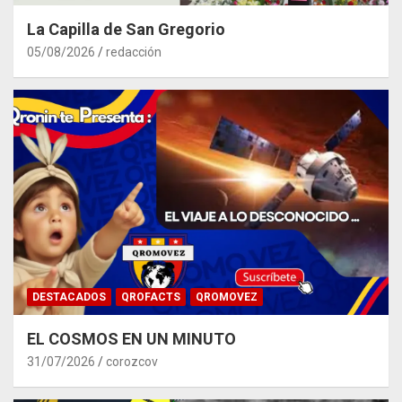
La Capilla de San Gregorio
05/08/2026
redacción
DESTACADOS
QROFACTS
QROMOVEZ
EL COSMOS EN UN MINUTO
31/07/2026
corozcov