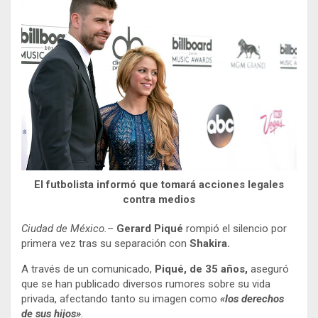
El futbolista informó que tomará acciones legales
contra medios
Ciudad de México.
–
Gerard Piqué
rompió el silencio por
primera vez tras su separación con
Shakira.
A través de un comunicado,
Piqué, de 35 años,
aseguró
que se han publicado diversos rumores sobre su vida
privada, afectando tanto su imagen como
«los derechos
de sus hijos»
.