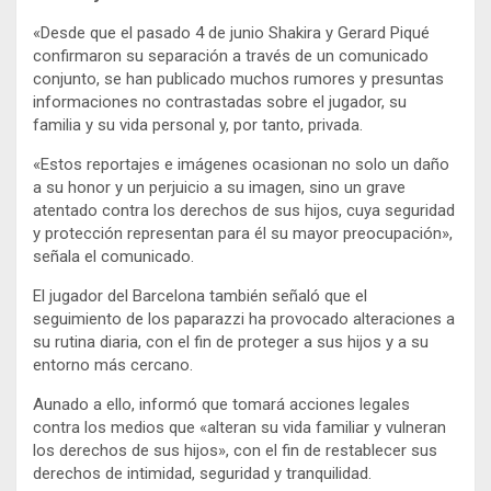
«Desde que el pasado 4 de junio Shakira y Gerard Piqué
confirmaron su separación a través de un comunicado
conjunto, se han publicado muchos rumores y presuntas
informaciones no contrastadas sobre el jugador, su
familia y su vida personal y, por tanto, privada.
«Estos reportajes e imágenes ocasionan no solo un daño
a su honor y un perjuicio a su imagen, sino un grave
atentado contra los derechos de sus hijos, cuya seguridad
y protección representan para él su mayor preocupación»,
señala el comunicado.
El jugador del Barcelona también señaló que el
seguimiento de los paparazzi ha provocado alteraciones a
su rutina diaria, con el fin de proteger a sus hijos y a su
entorno más cercano.
Aunado a ello, informó que tomará acciones legales
contra los medios que «alteran su vida familiar y vulneran
los derechos de sus hijos», con el fin de restablecer sus
derechos de intimidad, seguridad y tranquilidad.