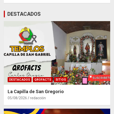
DESTACADOS
DESTACADOS
QROFACTS
SITIOS
La Capilla de San Gregorio
05/08/2026
redacción