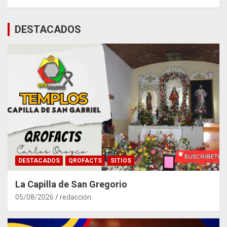
DESTACADOS
DESTACADOS
QROFACTS
SITIOS
La Capilla de San Gregorio
05/08/2026
redacción