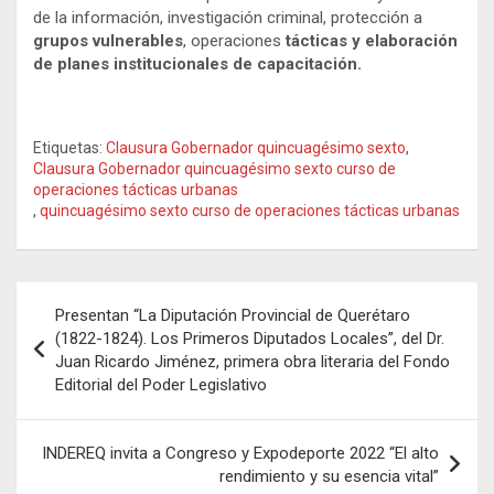
de la información, investigación criminal, protección a
grupos vulnerables
, operaciones
tácticas y elaboración
de planes institucionales de capacitación.
Etiquetas:
Clausura Gobernador quincuagésimo sexto
,
Clausura Gobernador quincuagésimo sexto curso de
operaciones tácticas urbanas
,
quincuagésimo sexto curso de operaciones tácticas urbanas
Navegación
Presentan “La Diputación Provincial de Querétaro
de
(1822-1824). Los Primeros Diputados Locales”, del Dr.
Juan Ricardo Jiménez, primera obra literaria del Fondo
entradas
Editorial del Poder Legislativo
INDEREQ invita a Congreso y Expodeporte 2022 “El alto
rendimiento y su esencia vital”