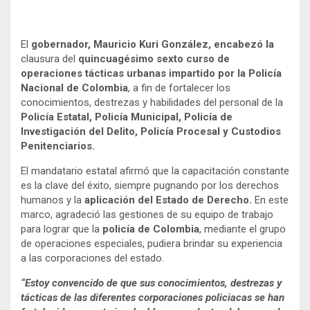
El
gobernador, Mauricio Kuri González, encabezó la
clausura del
quincuagésimo sexto curso de
operaciones tácticas urbanas impartido por la Policía
Nacional de Colombia
, a fin de fortalecer los
conocimientos, destrezas y habilidades del personal de la
Policía Estatal, Policía Municipal, Policía de
Investigación del Delito, Policía Procesal y Custodios
Penitenciarios.
El mandatario estatal afirmó que la capacitación constante
es la clave del éxito, siempre pugnando por los derechos
humanos y la
aplicación del Estado de Derecho.
En este
marco, agradeció las gestiones de su equipo de trabajo
para lograr que la
policía de Colombia
, mediante el grupo
de operaciones especiales, pudiera brindar su experiencia
a las corporaciones del estado.
“Estoy convencido de que sus conocimientos, destrezas y
tácticas de las diferentes corporaciones policiacas se han