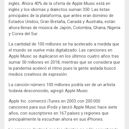
inglés. Ahora 40% de la oferta de Apple Music está en
inglés y los idiomas y dialectos suman 350. Las listas
principales de la plataforma, que antes eran dominio de
Estados Unidos, Gran Bretaña, Canadá y Australia, están
ahora llenas de música de Japón, Colombia, Ghana, Nigeria
y Corea del Sur.
La cantidad de 100 millones se ha acelerado a medida que
el mundo se vuelve más digitalizado. Las canciones en
Apple Music se duplicaron en los últimos cuatro años tras
sumar 50 millones en 2018, mientras que se considera que
la pandemia aceleró el ritmo pues la gente aislada buscó
medios creativos de expresión.
La canción número 100 millones podría ser de un artista
todavía desconocido, agregó Apple Music.
Apple Inc. comenzó iTunes en 2003 con 200.000
canciones para sus iPods y lanzó Apple Music hace siete
años, con suscriptores en 167 países y regiones que
principalmente la escuchan ahora en sus iPhones.