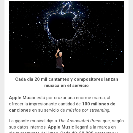
Cada día 20 mil cantantes y compositores lanzan
música en el servicio
Apple Music
está por cruzar una enorme marca, al
ofrecer la impresionante cantidad de
100 millones de
cancione
s en su servicio de
música por streaming.
La gigante musical dijo a
The Associated Press
que, según
sus datos internos,
Apple Music
llegará a la marca en