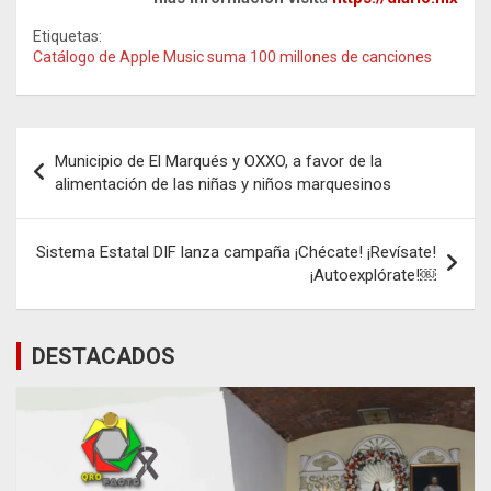
Etiquetas:
Catálogo de Apple Music suma 100 millones de canciones
Navegación
Municipio de El Marqués y OXXO, a favor de la
de
alimentación de las niñas y niños marquesinos
entradas
Sistema Estatal DIF lanza campaña ¡Chécate! ¡Revísate!
¡Autoexplórate!￼
DESTACADOS